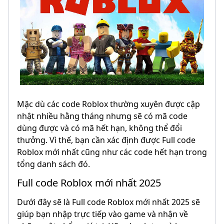
Mặc dù các code Roblox thường xuyên được cập
nhật nhiều hằng tháng nhưng sẽ có mã code
dùng được và có mã hết hạn, không thể đổi
thưởng. Vì thế, bạn cần xác định được Full code
Roblox mới nhất cũng như các code hết hạn trong
tổng danh sách đó.
Full code Roblox mới nhất 2025
Dưới đây sẽ là Full code Roblox mới nhất 2025 sẽ
giúp bạn nhập trực tiếp vào game và nhận về