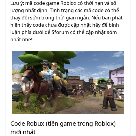
Lưu ý: mã code game Roblox có thời hạn và số
lượng nhất định. Tình trạng các mã code có thể
thay đổi sớm trong thời gian ngắn. Nếu bạn phát
hiện thấy code chưa được cập nhật hãy để bình
luận phía dưới để Sforum có thể cập nhật sớm
nhất nhé!
Code Robux (tiền game trong Roblox)
mới nhất