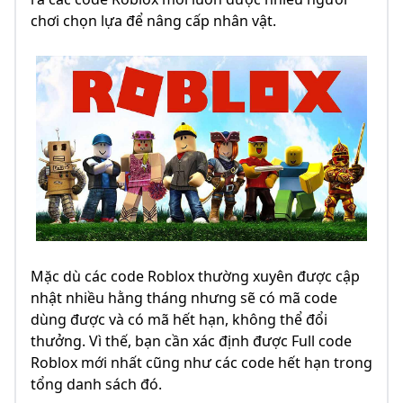
chơi chọn lựa để nâng cấp nhân vật.
Mặc dù các code Roblox thường xuyên được cập
nhật nhiều hằng tháng nhưng sẽ có mã code
dùng được và có mã hết hạn, không thể đổi
thưởng. Vì thế, bạn cần xác định được Full code
Roblox mới nhất cũng như các code hết hạn trong
tổng danh sách đó.