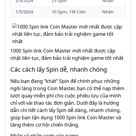
2/5/2024
25 Spin
Nhận
1/5/2024
10 Spin, 1M Coin
Nhận
1000 Spin link Coin Master mới nhất được cập
nhật liên tục, đảm bảo trải nghiệm game tốt nhất
Các cách lấy Spin dễ, nhanh chóng
Nếu bạn đang “khát” Spin để chinh phục những
ngôi làng trong Coin Master, bạn có thể nạp thêm
lượt quay miễn phí cho cuộc phiêu lưu của mình
chỉ với vài thao tác đơn giản. Dưới đây là hướng
dẫn chi tiết cách lấy Spin dễ dàng, nhanh chóng,
giúp bạn tận dụng 1000 Spin link Coin Master và
tăng thêm cơ hội chiến thắng.
Nhận và nhập code vào game