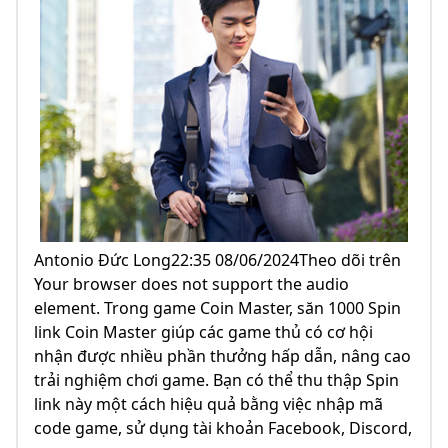
Antonio Đức Long22:35 08/06/2024Theo dõi trên
Your browser does not support the audio
element. Trong game Coin Master, săn 1000 Spin
link Coin Master giúp các game thủ có cơ hội
nhận được nhiều phần thưởng hấp dẫn, nâng cao
trải nghiệm chơi game. Bạn có thể thu thập Spin
link này một cách hiệu quả bằng việc nhập mã
code game, sử dụng tài khoản Facebook, Discord,