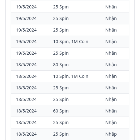
19/5/2024
25 Spin
Nhận
19/5/2024
25 Spin
Nhận
19/5/2024
25 Spin
Nhận
19/5/2024
10 Spin, 1M Coin
Nhận
19/5/2024
25 Spin
Nhận
18/5/2024
80 Spin
Nhận
18/5/2024
10 Spin, 1M Coin
Nhận
18/5/2024
25 Spin
Nhận
18/5/2024
25 Spin
Nhận
18/5/2024
60 Spin
Nhận
18/5/2024
25 Spin
Nhận
18/5/2024
25 Spin
Nhập