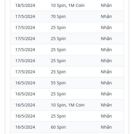
18/5/2024
10 Spin, 1M Coin
Nhận
17/5/2024
70 Spin
Nhận
17/5/2024
25 Spin
Nhận
17/5/2024
25 Spin
Nhận
17/5/2024
25 Spin
Nhận
17/5/2024
25 Spin
Nhận
17/5/2024
25 Spin
Nhận
16/5/2024
55 Spin
Nhận
16/5/2024
25 Spin
Nhận
16/5/2024
10 Spin, 1M Coin
Nhận
16/5/2024
25 Spin
Nhận
16/5/2024
60 Spin
Nhận