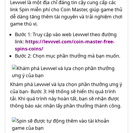
Levvvel là một địa chỉ đáng tin cậy cung cấp các
link Spin miễn phí cho Coin Master, giúp game thủ
dễ dàng tăng thêm tài nguyên và trải nghiệm chơi
game thú vị.
Bước 1: Truy cập vào web Levvvel theo đường
link:
https://levvvel.com/coin-master-free-
spins-coins/
Bước 2: Chọn mục phần thưởng mà bạn muốn.
Khám phá Levvvel và lựa chọn phần thưởng ưng ý
của bạn- Bước 3: Hệ thống sẽ hiển thị quá trình
tải. Khi quá trình này hoàn tất, bạn sẽ nhận được
thông báo xác nhận lấy phần thưởng thành công.