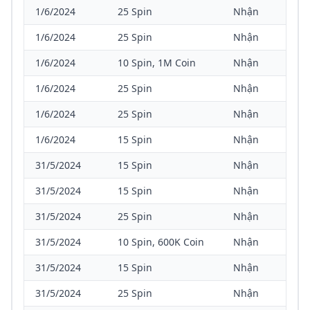
1/6/2024
25 Spin
Nhận
1/6/2024
25 Spin
Nhận
1/6/2024
10 Spin, 1M Coin
Nhận
1/6/2024
25 Spin
Nhận
1/6/2024
25 Spin
Nhận
1/6/2024
15 Spin
Nhận
31/5/2024
15 Spin
Nhận
31/5/2024
15 Spin
Nhận
31/5/2024
25 Spin
Nhận
31/5/2024
10 Spin, 600K Coin
Nhận
31/5/2024
15 Spin
Nhận
31/5/2024
25 Spin
Nhận