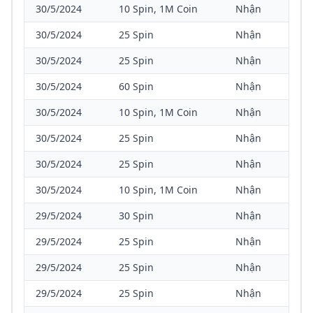
30/5/2024
10 Spin, 1M Coin
Nhận
30/5/2024
25 Spin
Nhận
30/5/2024
25 Spin
Nhận
30/5/2024
60 Spin
Nhận
30/5/2024
10 Spin, 1M Coin
Nhận
30/5/2024
25 Spin
Nhận
30/5/2024
25 Spin
Nhận
30/5/2024
10 Spin, 1M Coin
Nhận
29/5/2024
30 Spin
Nhận
29/5/2024
25 Spin
Nhận
29/5/2024
25 Spin
Nhận
29/5/2024
25 Spin
Nhận