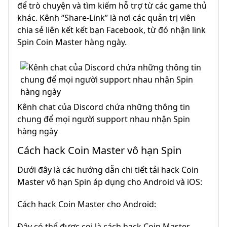
để trò chuyện và tìm kiếm hỗ trợ từ các game thủ
khác. Kênh “Share-Link” là nơi các quản trị viên
chia sẻ liên kết kết bạn Facebook, từ đó nhận link
Spin Coin Master hàng ngày.
Kênh chat của Discord chứa những thông tin
chung để mọi người support nhau nhận Spin
hàng ngày
Cách hack Coin Master vô hạn Spin
Dưới đây là các hướng dẫn chi tiết tải hack Coin
Master vô hạn Spin áp dụng cho Android và iOS:
Cách hack Coin Master cho Android:
Đây có thể được coi là cách hack Coin Master