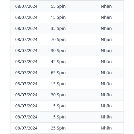
08/07/2024
55 Spin
Nhận
08/07/2024
15 Spin
Nhận
08/07/2024
35 Spin
Nhận
08/07/2024
70 Spin
Nhận
08/07/2024
30 Spin
Nhận
08/07/2024
45 Spin
Nhận
08/07/2024
65 Spin
Nhận
08/07/2024
15 Spin
Nhận
08/07/2024
30 Spin
Nhận
08/07/2024
15 Spin
Nhận
08/07/2024
15 Spin
Nhận
08/07/2024
25 Spin
Nhận