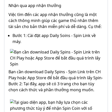
Nhận qua app nhận thưởng
Việc tìm đến các app nhận thưởng cũng là một
cách thông minh giúp các game thủ nhân thêm
tài sản cho bản thân miễn phí và dễ dàng. Cụ thể:
Bước 1: Cài đặt app Daily Soins - Spin Link về
máy.
Bạn cần download Daily Spins - Spin Link trên CH
Play hoặc App Store để bắt đầu quá trình lấy Spin-
Bước 2: Tại đây, app sẽ có 3 trang cho bạn tùy
chọn cách thức và phần thưởng mong muốn.