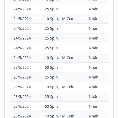
24/5/2024
25 Spin
Nhận
24/5/2024
10 Spin, 1M Coin
Nhận
24/5/2024
25 Spin
Nhận
24/5/2024
25 Spin
Nhận
24/5/2024
25 Spin
Nhận
24/5/2024
10 Spin, 1M Coin
Nhận
23/5/2024
60 Spin
Nhận
23/5/2024
25 Spin
Nhận
23/5/2024
10 Spin, 1M Coin
Nhận
23/5/2024
25 Spin
Nhận
23/5/2024
60 Spin
Nhận
23/5/2024
10 Spin, 1M Coin
Nhận