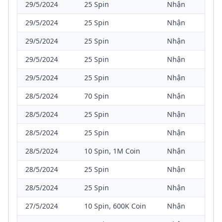
29/5/2024
25 Spin
Nhận
29/5/2024
25 Spin
Nhận
29/5/2024
25 Spin
Nhận
29/5/2024
25 Spin
Nhận
29/5/2024
25 Spin
Nhận
28/5/2024
70 Spin
Nhận
28/5/2024
25 Spin
Nhận
28/5/2024
25 Spin
Nhận
28/5/2024
10 Spin, 1M Coin
Nhận
28/5/2024
25 Spin
Nhận
28/5/2024
25 Spin
Nhận
27/5/2024
10 Spin, 600K Coin
Nhận