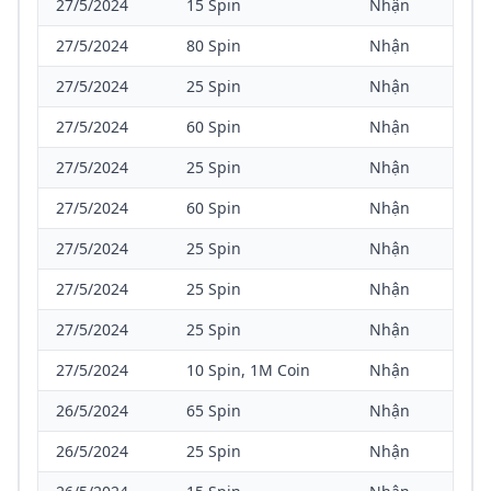
27/5/2024
15 Spin
Nhận
27/5/2024
80 Spin
Nhận
27/5/2024
25 Spin
Nhận
27/5/2024
60 Spin
Nhận
27/5/2024
25 Spin
Nhận
27/5/2024
60 Spin
Nhận
27/5/2024
25 Spin
Nhận
27/5/2024
25 Spin
Nhận
27/5/2024
25 Spin
Nhận
27/5/2024
10 Spin, 1M Coin
Nhận
26/5/2024
65 Spin
Nhận
26/5/2024
25 Spin
Nhận