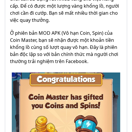
cấp. Để có được một lượng vàng khổng lồ, người
chơi cần đi cướp. Bạn sẽ mất nhiều thời gian cho
việc quay thưởng.
Ở phiên bản MOD APK (Vô hạn Coin, Spin) của
Coin Master, bạn sẽ nhận được một khoản tiền
khổng lồ cùng số lượt quay vô hạn. Đây là phiên
bản độc lập so với bản chính thức mà người chơi
thường trải nghiệm trên Facebook.