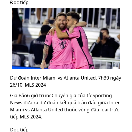
Đọc tiếp
Dự đoán Inter Miami vs Atlanta United, 7h30 ngày
26/10, MLS 2024
Gia Bảo6 giờ trướcChuyên gia của tờ Sporting
News đưa ra dự đoán kết quả trận đấu giữa Inter
Miami vs Atlanta United thuộc vòng đấu loại trực
tiếp MLS 2024.
Đọc tiếp