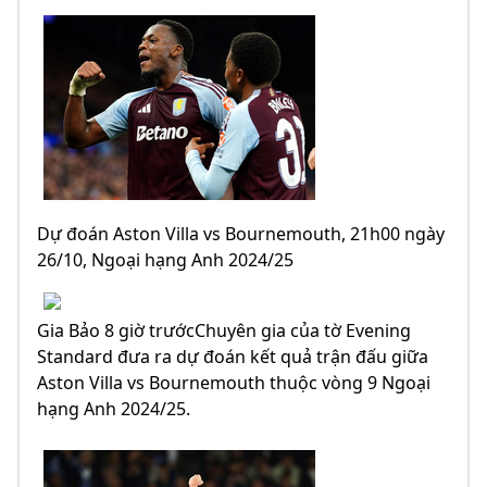
Dự đoán Aston Villa vs Bournemouth, 21h00 ngày
26/10, Ngoại hạng Anh 2024/25
Gia Bảo 8 giờ trướcChuyên gia của tờ Evening
Standard đưa ra dự đoán kết quả trận đấu giữa
Aston Villa vs Bournemouth thuộc vòng 9 Ngoại
hạng Anh 2024/25.