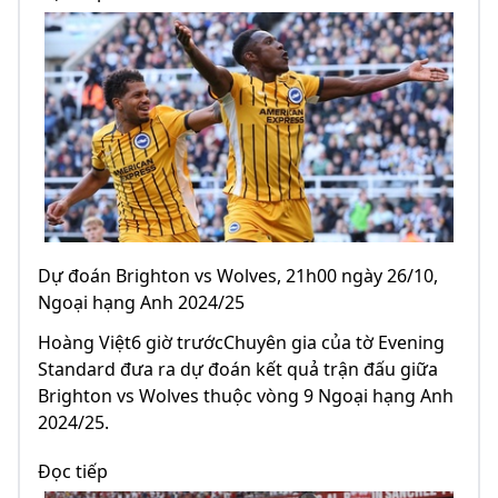
Dự đoán Brighton vs Wolves, 21h00 ngày 26/10,
Ngoại hạng Anh 2024/25
Hoàng Việt6 giờ trướcChuyên gia của tờ Evening
Standard đưa ra dự đoán kết quả trận đấu giữa
Brighton vs Wolves thuộc vòng 9 Ngoại hạng Anh
2024/25.
Đọc tiếp