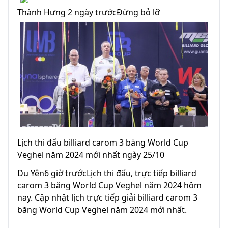
Thành Hưng 2 ngày trướcĐừng bỏ lỡ
Lịch thi đấu billiard carom 3 băng World Cup
Veghel năm 2024 mới nhất ngày 25/10
Du Yên6 giờ trướcLịch thi đấu, trực tiếp billiard
carom 3 băng World Cup Veghel năm 2024 hôm
nay. Cập nhật lịch trực tiếp giải billiard carom 3
băng World Cup Veghel năm 2024 mới nhất.