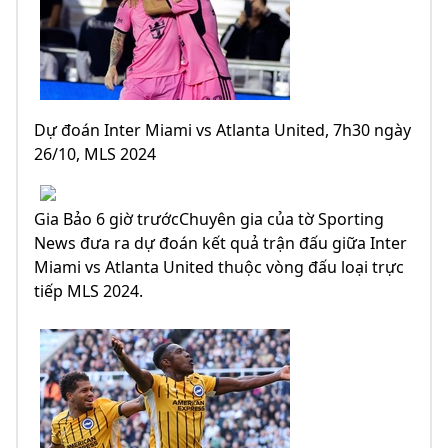
Dự đoán Inter Miami vs Atlanta United, 7h30 ngày
26/10, MLS 2024
Gia Bảo 6 giờ trướcChuyên gia của tờ Sporting
News đưa ra dự đoán kết quả trận đấu giữa Inter
Miami vs Atlanta United thuộc vòng đấu loại trực
tiếp MLS 2024.