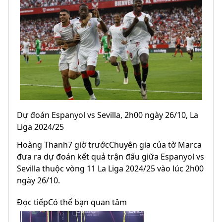
Dự đoán Espanyol vs Sevilla, 2h00 ngày 26/10, La
Liga 2024/25
Hoàng Thanh7 giờ trướcChuyên gia của tờ Marca
đưa ra dự đoán kết quả trận đấu giữa Espanyol vs
Sevilla thuộc vòng 11 La Liga 2024/25 vào lúc 2h00
ngày 26/10.
Đọc tiếpCó thể bạn quan tâm