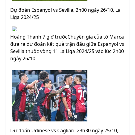
Dự đoán Espanyol vs Sevilla, 2h00 ngày 26/10, La
Liga 2024/25
Hoàng Thanh 7 giờ trướcChuyên gia của tờ Marca
đưa ra dự đoán kết quả trận đấu giữa Espanyol vs
Sevilla thuộc vòng 11 La Liga 2024/25 vào lúc 2h00
ngày 26/10.
Dự đoán Udinese vs Cagliari, 23h30 ngày 25/10,