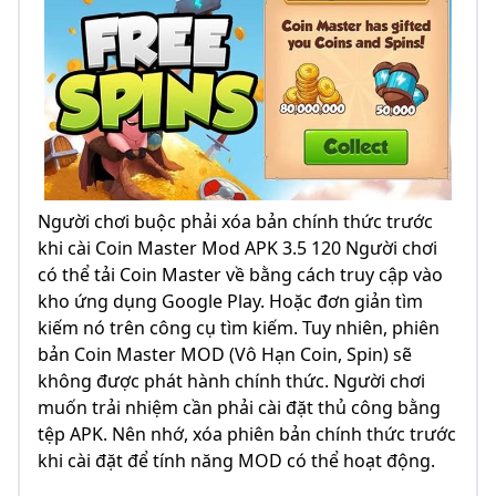
Người chơi buộc phải xóa bản chính thức trước
khi cài Coin Master Mod APK 3.5 120 Người chơi
có thể tải Coin Master về bằng cách truy cập vào
kho ứng dụng Google Play. Hoặc đơn giản tìm
kiếm nó trên công cụ tìm kiếm. Tuy nhiên, phiên
bản Coin Master MOD (Vô Hạn Coin, Spin) sẽ
không được phát hành chính thức. Người chơi
muốn trải nhiệm cần phải cài đặt thủ công bằng
tệp APK. Nên nhớ, xóa phiên bản chính thức trước
khi cài đặt để tính năng MOD có thể hoạt động.