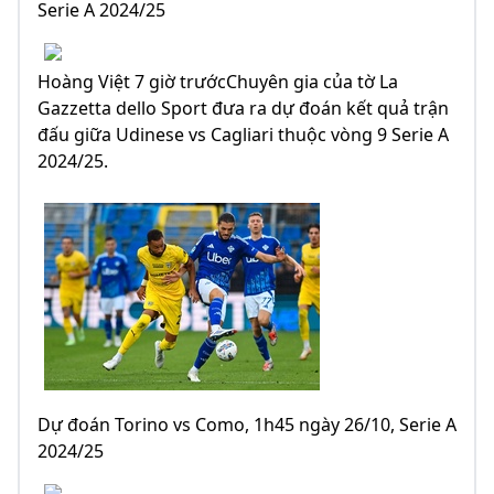
Serie A 2024/25
Hoàng Việt 7 giờ trướcChuyên gia của tờ La
Gazzetta dello Sport đưa ra dự đoán kết quả trận
đấu giữa Udinese vs Cagliari thuộc vòng 9 Serie A
2024/25.
Dự đoán Torino vs Como, 1h45 ngày 26/10, Serie A
2024/25