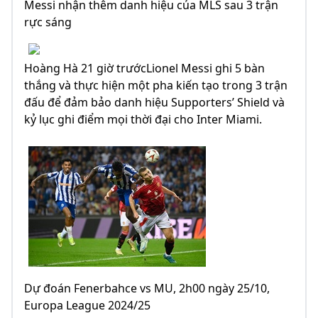
Messi nhận thêm danh hiệu của MLS sau 3 trận
rực sáng
Hoàng Hà 21 giờ trướcLionel Messi ghi 5 bàn
thắng và thực hiện một pha kiến ​​tạo trong 3 trận
đấu để đảm bảo danh hiệu Supporters’ Shield và
kỷ lục ghi điểm mọi thời đại cho Inter Miami.
Dự đoán Fenerbahce vs MU, 2h00 ngày 25/10,
Europa League 2024/25