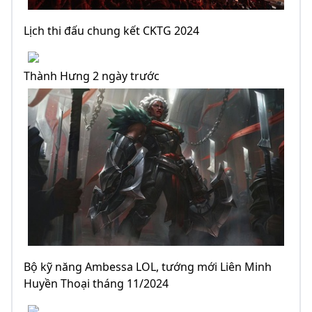
Lịch thi đấu chung kết CKTG 2024
Thành Hưng 2 ngày trước
Bộ kỹ năng Ambessa LOL, tướng mới Liên Minh
Huyền Thoại tháng 11/2024