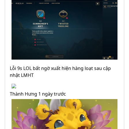
Lỗi 9s LOL bất ngờ xuất hiện hàng loạt sau cập
nhật LMHT
Thành Hưng 1 ngày trước