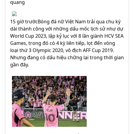
quang
15 giờ trướcBóng đá nữ Việt Nam trải qua chu kỳ
dài thành công với những dấu mốc lịch sử như dự
World Cup 2023, lập kỷ lục với 8 lần giành HCV SEA
Games, trong đó có 4 kỳ liên tiếp, lọt đến vòng
loại thứ 3 Olympic 2020, vô địch AFF Cup 2019.
Nhưng đang có dấu hiệu chững lại trong thời gian
gần đây.