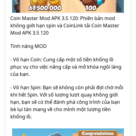
Coin Master Mod APK 3.5 120: Phiên bản mod
không giới hạn spin và CoinLink tải Coin Master
Mod APK 3.5 120
Tính năng MOD
- Vô hạn Coin: Cung cấp một số tiền khổng lồ
phục vụ cho việc nâng cấp và mở khóa ngôi làng
của bạn.
- Vô hạn Spin: Bạn sẽ không còn phải đợi chờ mỗi
khi hết Spin. Với số lượng lượt quay không giới
hạn, bạn sẽ có thể đánh phá công trình của bạn
bè lụi tàn mang về cho mình một lượng tiền
khổng lồ.