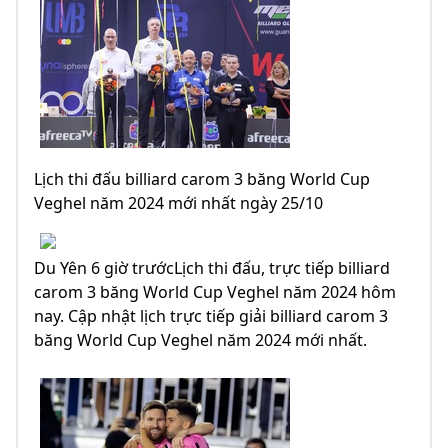
Lịch thi đấu billiard carom 3 băng World Cup
Veghel năm 2024 mới nhất ngày 25/10
Du Yên 6 giờ trướcLịch thi đấu, trực tiếp billiard
carom 3 băng World Cup Veghel năm 2024 hôm
nay. Cập nhật lịch trực tiếp giải billiard carom 3
băng World Cup Veghel năm 2024 mới nhất.