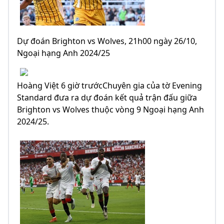
Dự đoán Brighton vs Wolves, 21h00 ngày 26/10,
Ngoại hạng Anh 2024/25
Hoàng Việt 6 giờ trướcChuyên gia của tờ Evening
Standard đưa ra dự đoán kết quả trận đấu giữa
Brighton vs Wolves thuộc vòng 9 Ngoại hạng Anh
2024/25.