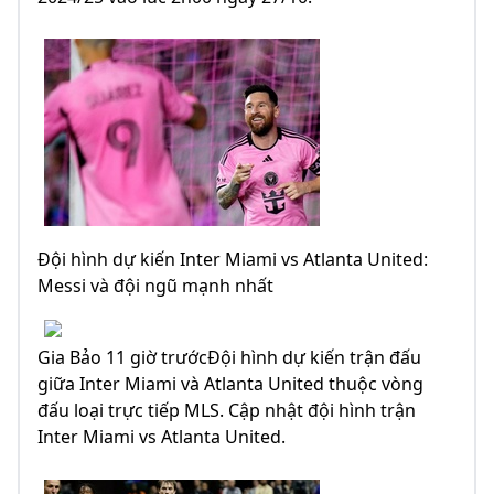
Đội hình dự kiến Inter Miami vs Atlanta United:
Messi và đội ngũ mạnh nhất
Gia Bảo 11 giờ trướcĐội hình dự kiến trận đấu
giữa Inter Miami và Atlanta United thuộc vòng
đấu loại trực tiếp MLS. Cập nhật đội hình trận
Inter Miami vs Atlanta United.