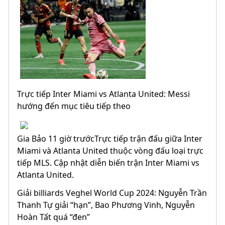
Trực tiếp Inter Miami vs Atlanta United: Messi
hướng đến mục tiêu tiếp theo
Gia Bảo 11 giờ trướcTrực tiếp trận đấu giữa Inter
Miami và Atlanta United thuộc vòng đấu loại trực
tiếp MLS. Cập nhật diễn biến trận Inter Miami vs
Atlanta United.
Giải billiards Veghel World Cup 2024: Nguyễn Trần
Thanh Tự giải “hạn”, Bao Phương Vinh, Nguyễn
Hoàn Tất quá “đen”