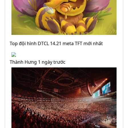
Top đội hình DTCL 14.21 meta TFT mới nhất
Thành Hưng 1 ngày trước