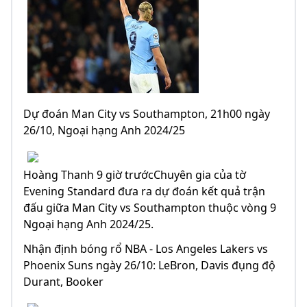
Dự đoán Man City vs Southampton, 21h00 ngày
26/10, Ngoại hạng Anh 2024/25
Hoàng Thanh 9 giờ trướcChuyên gia của tờ
Evening Standard đưa ra dự đoán kết quả trận
đấu giữa Man City vs Southampton thuộc vòng 9
Ngoại hạng Anh 2024/25.
Nhận định bóng rổ NBA - Los Angeles Lakers vs
Phoenix Suns ngày 26/10: LeBron, Davis đụng độ
Durant, Booker