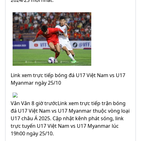
2024/25 mới nhất.
Link xem trực tiếp bóng đá U17 Việt Nam vs U17
Myanmar ngày 25/10
Vân Vân 8 giờ trướcLink xem trực tiếp trận bóng
đá U17 Việt Nam vs U17 Myanmar thuộc vòng loại
U17 châu Á 2025. Cập nhật kênh phát sóng, link
trực tuyến U17 Việt Nam vs U17 Myanmar lúc
19h00 ngày 25/10.