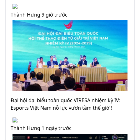
Thành Hưng 9 giờ trước
Đại hội đại biểu toàn quốc VIRESA nhiệm kỳ IV:
Esports Việt Nam nỗ lực vươn tầm thế giới!
Thành Hưng 1 ngày trước