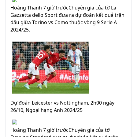
Hoàng Thanh 7 giờ trướcChuyên gia của tờ La
Gazzetta dello Sport đưa ra dự đoán kết quả trận
đấu giữa Torino vs Como thuộc vòng 9 Serie A
2024/25.
Dự đoán Leicester vs Nottingham, 2h00 ngày
26/10, Ngoại hạng Anh 2024/25
Hoàng Thanh 7 giờ trướcChuyên gia của tờ