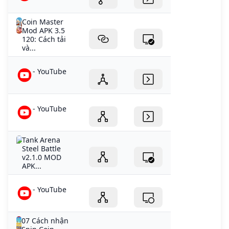
Coin Master
Mod APK 3.5
120: Cách tải
và...
- YouTube
- YouTube
Tank Arena
Steel Battle
v2.1.0 MOD
APK...
- YouTube
07 Cách nhận