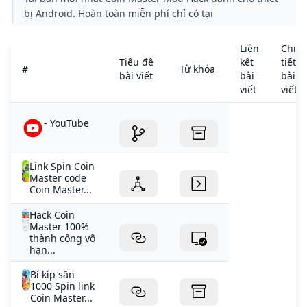
bị Android. Hoàn toàn miễn phí chỉ có tại
ApkModay.com.
Liên
Chi
Tiêu đề
kết
tiết
#
Từ khóa
bài viết
bài
bài
viết
viết
- YouTube
Link Spin Coin
Master code
Coin Master...
Hack Coin
Master 100%
thành công vô
hạn...
Bí kíp săn
1000 Spin link
Coin Master...