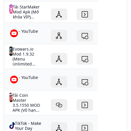
Tải StarMaker
Mod Apk (Mở
khóa VIP)...
- YouTube
Evowars.io
Mod 1.9.32
(Menu
Unlimited...
- YouTube
Tải Coin
Master
3.5.1550 MOD
APK (Vô hạn...
TikTok - Make
Your Day