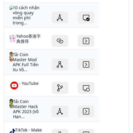
10 cách nhận
vòng quay
miễn phí
trong...
Yahoo香港字
典搜尋
Tải Coin
Master Mod
APK Full Tiền
Xu Vô...
- YouTube
Tải Coin
Master Hack
APK 2023 (Vô
Hạn...
TikTok - Make