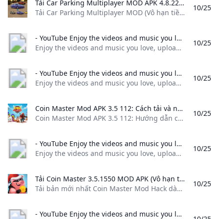
Tải Car Parking Multiplayer MOD APK 4.8.22.3 (Menu/Vô hạn tiền/Vàng/Mở khóa tất cả) Tải Car Parking Multiplayer MOD (Vô hạn tiền) trải nghiệm chế độ chơi mô phỏng đỗ xe thú vị với hàng nghìn người chơi khác khắp thế giới.
10/25
Tải Car Parking Multiplayer MOD (Vô hạn tiền) trải nghiệm chế độ chơi mô phỏng đỗ xe thú vị với hàng nghìn người chơi khác khắp thế giới. Cập nhật 25/10/2024 (8 giờ trước) Car Parking Multiplayer MOD APK mở khoá tất cả với vô hạn tiền và vàng cho người chơi nhanh chóng trở thành lái xe xuất sắc nhất. Hãy bắt đầu từ chiếc xe cơ bản để có nhiều kinh nghiệm nhất.
- YouTube Enjoy the videos and music you love upload original content and share it all with friends family and the world on YouTube.
10/25
Enjoy the videos and music you love, upload original content, and share it all with friends, family, and the world on YouTube.
- YouTube Enjoy the videos and music you love upload original content and share it all with friends family and the world on YouTube.
10/25
Enjoy the videos and music you love, upload original content, and share it all with friends, family, and the world on YouTube.
Coin Master Mod APK 3.5 112: Cách tải và những điều cần biết Coin Master Mod APK 3.5 112: Hướng dẫn cách tải phiên bản mod của tựa game Coin Master đình đám trên Facebook trong suốt thời gian qua.
10/25
Coin Master Mod APK 3.5 112: Hướng dẫn cách tải phiên bản mod của tựa game Coin Master đình đám trên Facebook trong suốt thời gian qua. Thành Hưngthứ sáu 29-5-2020 10:30:00 +07:000 bình luận|Hướng dẫn cách tải Coin Master Mod APK 3.5 112, phiên bản mod của tựa game Coin Master đình đám trên Facebook trong suốt thời gian qua.Quảng cáo Coin Master là một game online, nơi bạn sẽ phải tấn công và cướp bóc ngôi làng của những người chơi khác từ khắp nơi trên thế giới.
- YouTube Enjoy the videos and music you love upload original content and share it all with friends family and the world on YouTube.
10/25
Enjoy the videos and music you love, upload original content, and share it all with friends, family, and the world on YouTube.
Tải Coin Master 3.5.1550 MOD APK (Vô hạn tiền xu/ Vòng quay) Tải bản mới nhất Coin Master Mod Hack dành cho thiết bị Android. Hoàn toàn miễn phí chỉ có tại ApkModay.com.
10/25
Tải bản mới nhất Coin Master Mod Hack dành cho thiết bị Android. Hoàn toàn miễn phí chỉ có tại ApkModay.com. 4★ Tên Coin Master Thể loại Game Casual Nhà phát triển Moon Active Kích thước 75.0Mb Phiên bản mới nhất 3.5.1550 Thông tin mod Vô hạn tiền xu/ Vòng quay Cập nhật Tháng ba 29, 2024 (7 tháng trước) Tải về (75.0Mb) Nguyen Nghia Tháng ba 29, 2024 (7 tháng trước) Phiên bản mod APK của tựa game này có hai tính năng đó là vô hạn tiền và vô hạn spin để cho người chơi có tiền nâng cấp ngôi làng của mình.
- YouTube Enjoy the videos and music you love upload original content and share it all with friends family and the world on YouTube.
10/25