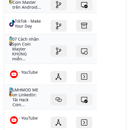
Coin Master
trên Android...
TikTok - Make
Your Day
07 Cách nhận
Spin Coin
Master
KHỦNG
miễn...
- YouTube
LMHMOD ME
on LinkedIn:
Tải Hack
Coin...
- YouTube