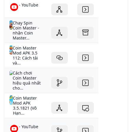
- YouTube
Chạy Spin
Coin Master -
nhận Coin
Master...
Coin Master
Mod APK 3.5
112: Cách tải
và...
Cách chơi
Coin Master
hiệu quả nhất
cho...
Coin Master
Mod APK
3.5.1821 (Vô
Hạn...
- YouTube