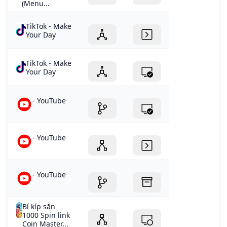
(Menu...
TikTok - Make
Your Day
TikTok - Make
Your Day
- YouTube
- YouTube
- YouTube
Bí kíp săn
1000 Spin link
Coin Master...