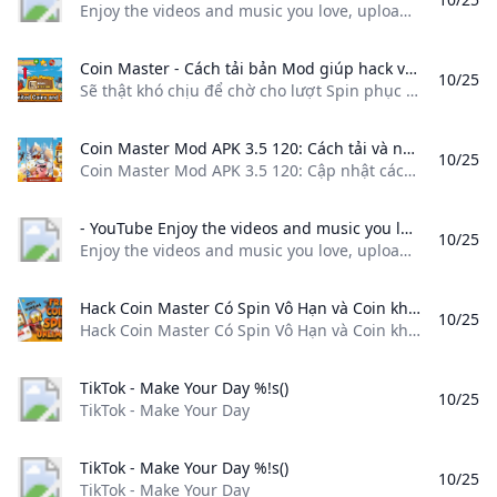
Enjoy the videos and music you love, upload original content, and share it all with friends, family, and the world on YouTube.
Coin Master - Cách tải bản Mod giúp hack vô hạn lượt spin free và gold cho game Sẽ thật khó chịu để chờ cho lượt Spin phục hồi trở lại. Đó là lý do phiên bản MOD của trò chơi này ra đời: Coin Master Mod APK 3.5 112
10/25
Sẽ thật khó chịu để chờ cho lượt Spin phục hồi trở lại. Đó là lý do phiên bản MOD của trò chơi này ra đời: Coin Master Mod APK 3.5 112
Coin Master Mod APK 3.5 120: Cách tải và những điều cần biết Coin Master Mod APK 3.5 120: Cập nhật cách tải Coin Master Mod APK 3.5 120 và những thông tin bạn cần biết về bản mod này.
10/25
Coin Master Mod APK 3.5 120: Cập nhật cách tải Coin Master Mod APK 3.5 120 và những thông tin bạn cần biết về bản mod này. Thành Hưngthứ tư 10-6-2020 9:15:00 +07:000 bình luận|Coin Master Mod APK 3.5 120: Cập nhật cách tải Coin Master Mod APK 3.5 120 và những thông tin bạn cần biết về bản mod này.Quảng cáo Để có một ngôi làng đẹp trong Coin Master, người chơi cần sử dụng rất nhiều vàng cho việc nâng cấp.
- YouTube Enjoy the videos and music you love upload original content and share it all with friends family and the world on YouTube.
10/25
Enjoy the videos and music you love, upload original content, and share it all with friends, family, and the world on YouTube.
Hack Coin Master Có Spin Vô Hạn và Coin không giới hạn ngày 8/1/2024 cho Android và IOS mới nhất Hack Coin Master Có Spin Vô Hạn và Coin không giới hạn ngày 8/1/2024 dành cho các game thủ Coin Master. Hãy truy cập nhanh và làm theo hướng dẫn để nhận quà nhé.
10/25
Hack Coin Master Có Spin Vô Hạn và Coin không giới hạn ngày 8/1/2024 dành cho các game thủ Coin Master. Hãy truy cập nhanh và làm theo hướng dẫn để nhận quà nhé. BuzzNội dung bài viết2. Coin Master 3. Giới thiệu về trò chơi Coin Master 4. Vô hạn spin và coin được sử dụng để làm gì? 5. Cách hack vô hạn lượt spin và coin trong Coin Master 6.
TikTok - Make Your Day %!s()
10/25
TikTok - Make Your Day
TikTok - Make Your Day %!s()
10/25
TikTok - Make Your Day