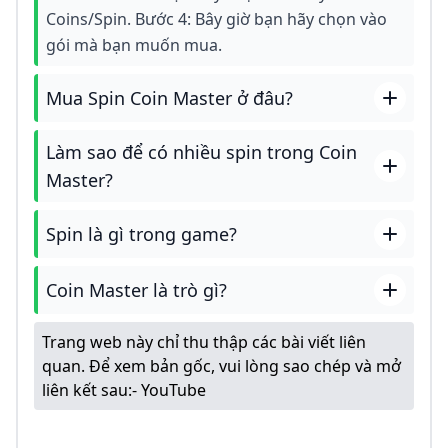
Coins/Spin. Bước 4: Bây giờ bạn hãy chọn vào
gói mà bạn muốn mua.
Mua Spin Coin Master ở đâu?
Làm sao để có nhiều spin trong Coin
Master?
Spin là gì trong game?
Coin Master là trò gì?
Trang web này chỉ thu thập các bài viết liên
quan. Để xem bản gốc, vui lòng sao chép và mở
liên kết sau:
- YouTube