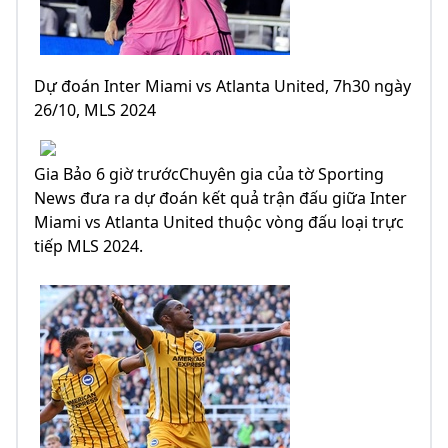
Dự đoán Inter Miami vs Atlanta United, 7h30 ngày
26/10, MLS 2024
Gia Bảo 6 giờ trướcChuyên gia của tờ Sporting
News đưa ra dự đoán kết quả trận đấu giữa Inter
Miami vs Atlanta United thuộc vòng đấu loại trực
tiếp MLS 2024.