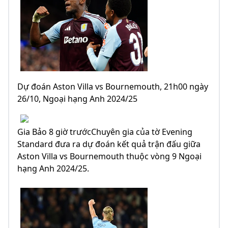
Dự đoán Aston Villa vs Bournemouth, 21h00 ngày
26/10, Ngoại hạng Anh 2024/25
Gia Bảo 8 giờ trướcChuyên gia của tờ Evening
Standard đưa ra dự đoán kết quả trận đấu giữa
Aston Villa vs Bournemouth thuộc vòng 9 Ngoại
hạng Anh 2024/25.