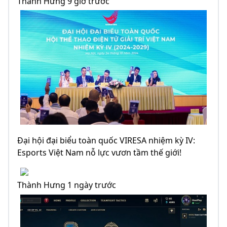
Thành Hưng 9 giờ trước
Đại hội đại biểu toàn quốc VIRESA nhiệm kỳ IV:
Esports Việt Nam nỗ lực vươn tầm thế giới!
Thành Hưng 1 ngày trước