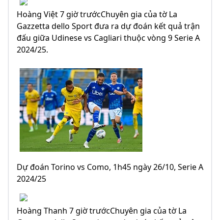
Hoàng Việt 7 giờ trướcChuyên gia của tờ La
Gazzetta dello Sport đưa ra dự đoán kết quả trận
đấu giữa Udinese vs Cagliari thuộc vòng 9 Serie A
2024/25.
Dự đoán Torino vs Como, 1h45 ngày 26/10, Serie A
2024/25
Hoàng Thanh 7 giờ trướcChuyên gia của tờ La