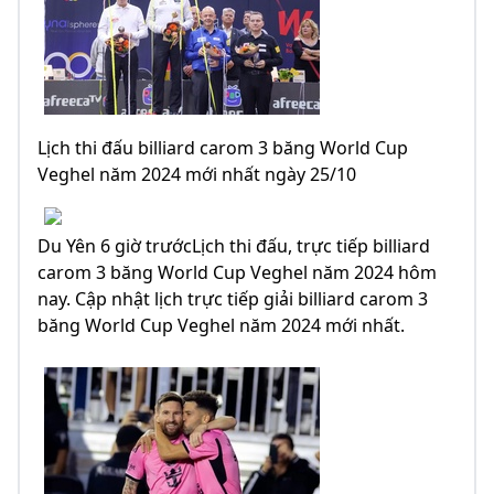
Lịch thi đấu billiard carom 3 băng World Cup
Veghel năm 2024 mới nhất ngày 25/10
Du Yên 6 giờ trướcLịch thi đấu, trực tiếp billiard
carom 3 băng World Cup Veghel năm 2024 hôm
nay. Cập nhật lịch trực tiếp giải billiard carom 3
băng World Cup Veghel năm 2024 mới nhất.