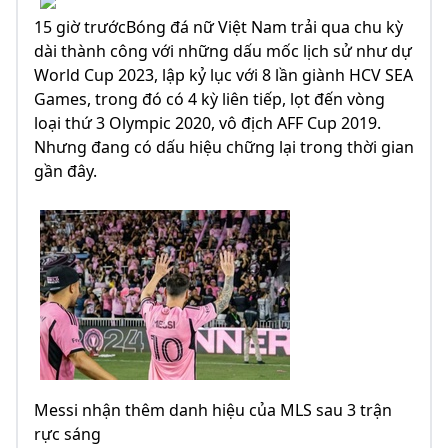
15 giờ trướcBóng đá nữ Việt Nam trải qua chu kỳ
dài thành công với những dấu mốc lịch sử như dự
World Cup 2023, lập kỷ lục với 8 lần giành HCV SEA
Games, trong đó có 4 kỳ liên tiếp, lọt đến vòng
loại thứ 3 Olympic 2020, vô địch AFF Cup 2019.
Nhưng đang có dấu hiệu chững lại trong thời gian
gần đây.
Messi nhận thêm danh hiệu của MLS sau 3 trận
rực sáng