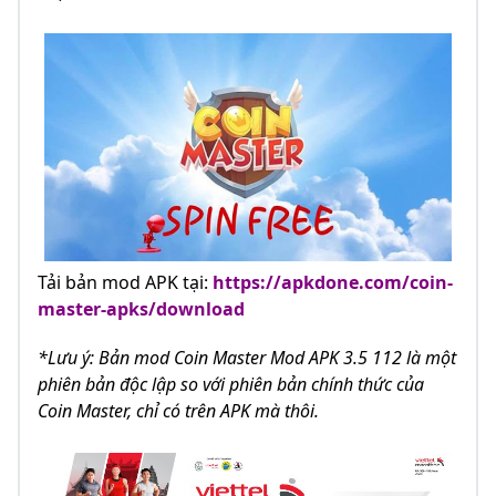
Tải bản mod APK tại:
https://apkdone.com/coin-
master-apks/download
*Lưu ý: Bản mod Coin Master Mod APK 3.5 112 là một
phiên bản độc lập so với phiên bản chính thức của
Coin Master, chỉ có trên APK mà thôi.