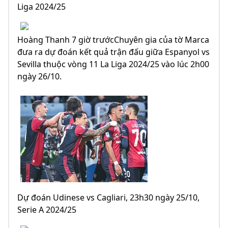
Liga 2024/25
Hoàng Thanh 7 giờ trướcChuyên gia của tờ Marca
đưa ra dự đoán kết quả trận đấu giữa Espanyol vs
Sevilla thuộc vòng 11 La Liga 2024/25 vào lúc 2h00
ngày 26/10.
Dự đoán Udinese vs Cagliari, 23h30 ngày 25/10,
Serie A 2024/25