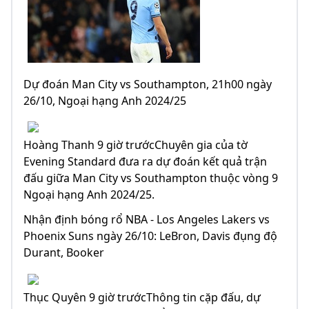
Dự đoán Man City vs Southampton, 21h00 ngày
26/10, Ngoại hạng Anh 2024/25
Hoàng Thanh 9 giờ trướcChuyên gia của tờ
Evening Standard đưa ra dự đoán kết quả trận
đấu giữa Man City vs Southampton thuộc vòng 9
Ngoại hạng Anh 2024/25.
Nhận định bóng rổ NBA - Los Angeles Lakers vs
Phoenix Suns ngày 26/10: LeBron, Davis đụng độ
Durant, Booker
Thục Quyên 9 giờ trướcThông tin cặp đấu, dự