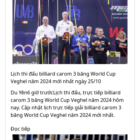
Lịch thi đấu billiard carom 3 băng World Cup
Veghel năm 2024 mới nhất ngày 25/10
Du Yên6 giờ trướcLịch thi đấu, trực tiếp billiard
carom 3 băng World Cup Veghel năm 2024 hôm
nay. Cập nhật lịch trực tiếp giải billiard carom 3
băng World Cup Veghel năm 2024 mới nhất.
Đọc tiếp