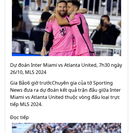
Dự đoán Inter Miami vs Atlanta United, 7h30 ngày
26/10, MLS 2024
Gia Bảo6 giờ trướcChuyên gia của tờ Sporting
News đưa ra dự đoán kết quả trận đấu giữa Inter
Miami vs Atlanta United thuộc vòng đấu loại trực
tiếp MLS 2024.
Đọc tiếp