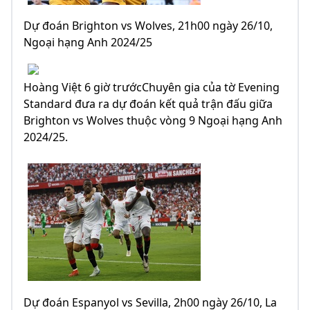
Dự đoán Brighton vs Wolves, 21h00 ngày 26/10,
Ngoại hạng Anh 2024/25
Hoàng Việt 6 giờ trướcChuyên gia của tờ Evening
Standard đưa ra dự đoán kết quả trận đấu giữa
Brighton vs Wolves thuộc vòng 9 Ngoại hạng Anh
2024/25.
Dự đoán Espanyol vs Sevilla, 2h00 ngày 26/10, La