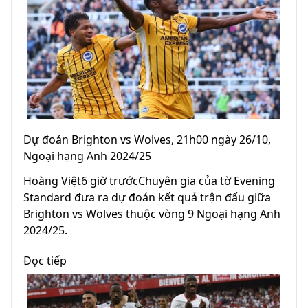
Dự đoán Brighton vs Wolves, 21h00 ngày 26/10,
Ngoại hạng Anh 2024/25
Hoàng Việt6 giờ trướcChuyên gia của tờ Evening
Standard đưa ra dự đoán kết quả trận đấu giữa
Brighton vs Wolves thuộc vòng 9 Ngoại hạng Anh
2024/25.
Đọc tiếp