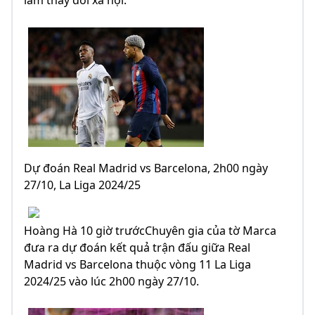
làm thay đổi xã hội.
Dự đoán Real Madrid vs Barcelona, 2h00 ngày
27/10, La Liga 2024/25
Hoàng Hà 10 giờ trướcChuyên gia của tờ Marca
đưa ra dự đoán kết quả trận đấu giữa Real
Madrid vs Barcelona thuộc vòng 11 La Liga
2024/25 vào lúc 2h00 ngày 27/10.