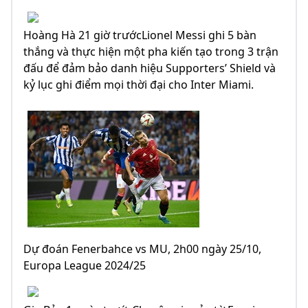
Hoàng Hà 21 giờ trướcLionel Messi ghi 5 bàn
thắng và thực hiện một pha kiến ​​tạo trong 3 trận
đấu để đảm bảo danh hiệu Supporters’ Shield và
kỷ lục ghi điểm mọi thời đại cho Inter Miami.
Dự đoán Fenerbahce vs MU, 2h00 ngày 25/10,
Europa League 2024/25