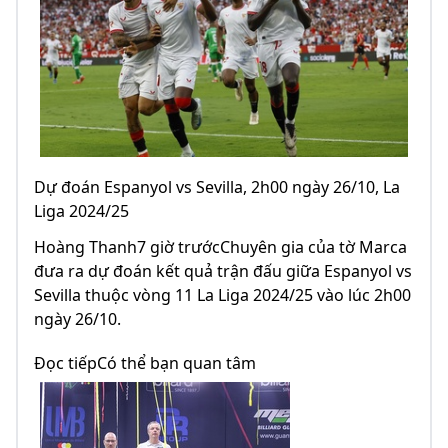
Dự đoán Espanyol vs Sevilla, 2h00 ngày 26/10, La
Liga 2024/25
Hoàng Thanh7 giờ trướcChuyên gia của tờ Marca
đưa ra dự đoán kết quả trận đấu giữa Espanyol vs
Sevilla thuộc vòng 11 La Liga 2024/25 vào lúc 2h00
ngày 26/10.
Đọc tiếpCó thể bạn quan tâm