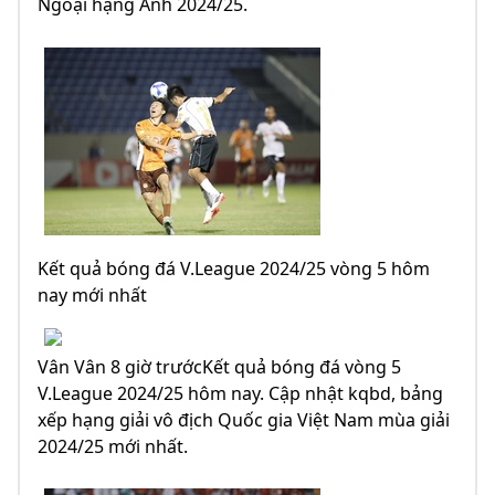
Ngoại hạng Anh 2024/25.
Kết quả bóng đá V.League 2024/25 vòng 5 hôm
nay mới nhất
Vân Vân 8 giờ trướcKết quả bóng đá vòng 5
V.League 2024/25 hôm nay. Cập nhật kqbd, bảng
xếp hạng giải vô địch Quốc gia Việt Nam mùa giải
2024/25 mới nhất.