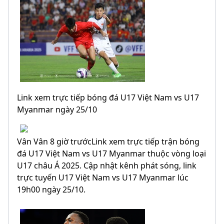
Link xem trực tiếp bóng đá U17 Việt Nam vs U17
Myanmar ngày 25/10
Vân Vân 8 giờ trướcLink xem trực tiếp trận bóng
đá U17 Việt Nam vs U17 Myanmar thuộc vòng loại
U17 châu Á 2025. Cập nhật kênh phát sóng, link
trực tuyến U17 Việt Nam vs U17 Myanmar lúc
19h00 ngày 25/10.