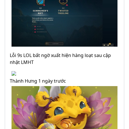
Lỗi 9s LOL bất ngờ xuất hiện hàng loạt sau cập
nhật LMHT
Thành Hưng 1 ngày trước