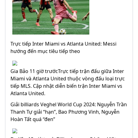
Trực tiếp Inter Miami vs Atlanta United: Messi
hướng đến mục tiêu tiếp theo
Gia Bảo 11 giờ trướcTrực tiếp trận đấu giữa Inter
Miami và Atlanta United thuộc vòng đấu loại trực
tiếp MLS. Cập nhật diễn biến trận Inter Miami vs
Atlanta United.
Giải billiards Veghel World Cup 2024: Nguyễn Trần
Thanh Tự giải “hạn”, Bao Phương Vinh, Nguyễn
Hoàn Tất quá “đen”