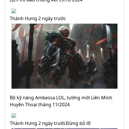
Thành Hưng 2 ngày trước
Bộ kỹ năng Ambessa LOL, tướng mới Liên Minh
Huyền Thoại tháng 11/2024
Thành Hưng 2 ngày trướcĐừng bỏ lỡ