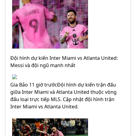
Đội hình dự kiến Inter Miami vs Atlanta United:
Messi và đội ngũ mạnh nhất
Gia Bảo 11 giờ trướcĐội hình dự kiến trận đấu
giữa Inter Miami và Atlanta United thuộc vòng
đấu loại trực tiếp MLS. Cập nhật đội hình trận
Inter Miami vs Atlanta United.