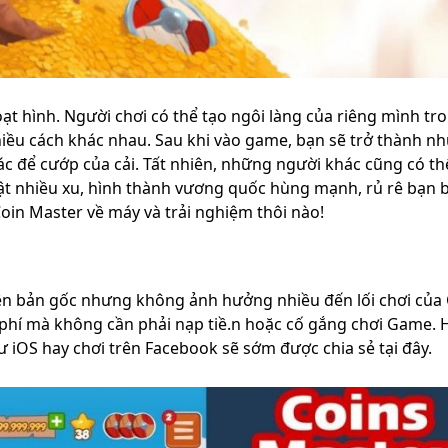
ạt hình. Người chơi có thể tạo ngôi làng của riêng mình tr
hiều cách khác nhau. Sau khi vào game, bạn sẽ trở thành n
c để cướp của cải. Tất nhiên, những người khác cũng có th
 thật nhiều xu, hình thành vương quốc hùng mạnh, rủ rê bạn 
Coin Master về máy và trải nghiệm thôi nào!
iên bản gốc nhưng không ảnh hưởng nhiều đến lối chơi của
hí mà không cần phải nạp tiề.n hoặc cố gắng chơi Game. H
 iOS hay chơi trên Facebook sẽ sớm được chia sẻ tại đây.