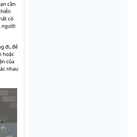
bạn cần
khiển
hất có
o người
g đi, để
n hoặc
ận của
hác nhau