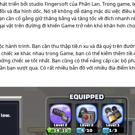
hát triển bởi studio Fingersoft của Phần Lan. Trong game, 
ồi và địa hình dốc. Nó sẽ không dễ dàng mặc dù việc điều 
Bạn cần cố gắng giữ thăng bằng và tăng tốc về đích nhanh n
ngại vật trên đường đi khiến Game trở nên khó khăn hơn ch
ộc hành trình. Bạn cần thu thập tiề.n xu và đá quý trên đườn
 chiếc xe khác nhau trong Game, bạn có thể kiếm thêm tiề.
ững chiếc xe tốt nhất. Bạn cũng có thể nâng cấp các bộ ph
 cần bạn vượt qua. Có rất nhiều bản đồ với nhiều địa điểm k