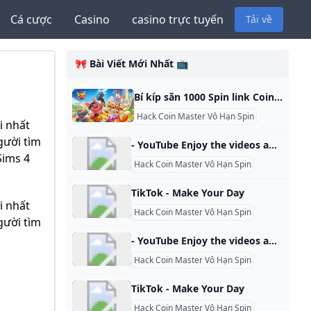
Cá cược
Casino
casino trực tuyến
Tải về
🎀 Bài Viết Mới Nhất 📺
Bí kíp săn 1000 Spin link Coin Master đơn giản và nhanh chóng Để có đủ 1000 Spin link Coin Master ổn định để chơi hiệu quả, bạn nên kết hợp nhiều phương pháp như săn Spin link qua mạng xã hội hay tham gia sự kiện. Antonio Đức Long22:35 08/06/2024Theo dõi trên Your browser does not support the audio element. Trong game Coin Master, săn 1000 Spin link Coin Master giúp các game thủ có cơ hội nhận được nhiều phần thưởng hấp dẫn, nâng cao trải nghiệm chơi game.
Hack Coin Master Vô Hạn Spin
i nhất
gười tìm
- YouTube Enjoy the videos and music you love, upload original content, and share it all with friends, family, and the world on YouTube.
Sims 4
Hack Coin Master Vô Hạn Spin
TikTok - Make Your Day
i nhất
Hack Coin Master Vô Hạn Spin
gười tìm
- YouTube Enjoy the videos and music you love, upload original content, and share it all with friends, family, and the world on YouTube.
Hack Coin Master Vô Hạn Spin
TikTok - Make Your Day
Hack Coin Master Vô Hạn Spin