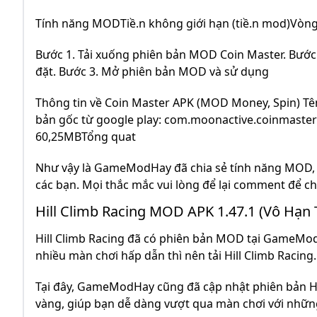
Tính năng MODTiề.n không giới hạn (tiề.n mod)Vòng
Bước 1. Tải xuống phiên bản MOD Coin Master. Bước 2
đặt. Bước 3. Mở phiên bản MOD và sử dụng
Thông tin về Coin Master APK (MOD Money, Spin) Tê
bản gốc từ google play: com.moonactive.coinmasterP
60,25MBTổng quat
Như vậy là GameModHay đã chia sẻ tính năng MOD, 
các bạn. Mọi thắc mắc vui lòng để lại comment để chú
Hill Climb Racing MOD APK 1.47.1 (Vô Hạn T
Hill Climb Racing đã có phiên bản MOD tại GameMod
nhiều màn chơi hấp dẫn thì nên tải Hill Climb Racing.
Tại đây, GameModHay cũng đã cập nhật phiên bản Hi
vàng, giúp bạn dễ dàng vượt qua màn chơi với những