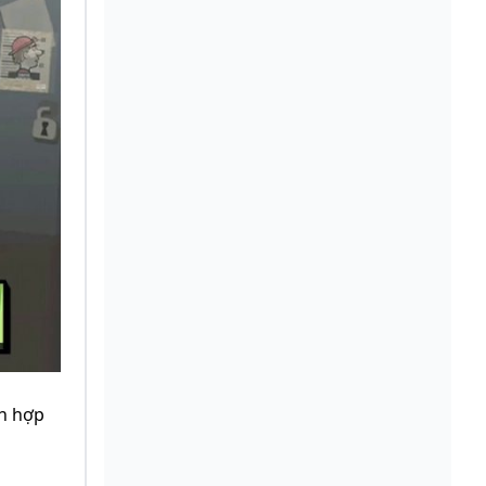
ch hợp