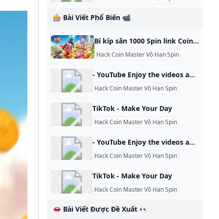
🎰 Bài Viết Phổ Biến 📹
Bí kíp săn 1000 Spin link Coin Master đơn giản và nhanh chóng Để có đủ 1000 Spin link Coin Master ổn định để chơi hiệu quả, bạn nên kết hợp nhiều phương pháp như săn Spin link qua mạng xã hội hay tham gia sự kiện. Antonio Đức Long22:35 08/06/2024Theo dõi trên Your browser does not support the audio element. Trong game Coin Master, săn 1000 Spin link Coin Master giúp các game thủ có cơ hội nhận được nhiều phần thưởng hấp dẫn, nâng cao trải nghiệm chơi game.
Hack Coin Master Vô Hạn Spin
- YouTube Enjoy the videos and music you love, upload original content, and share it all with friends, family, and the world on YouTube.
Hack Coin Master Vô Hạn Spin
TikTok - Make Your Day
Hack Coin Master Vô Hạn Spin
- YouTube Enjoy the videos and music you love, upload original content, and share it all with friends, family, and the world on YouTube.
Hack Coin Master Vô Hạn Spin
TikTok - Make Your Day
Hack Coin Master Vô Hạn Spin
👄 Bài Viết Được Đề Xuất 👀