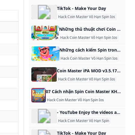
TikTok - Make Your Day
Hack Coin Master Vô Hạn Spin Ios
Những thủ thuật chơi Coin Master mà bạn không thể không biết Những thủ thuật chơi Coin Master mà bạn không thể không biết, Trick Coin Master sẽ giúp bạn đi nhanh hơn trong game. Dưới đây là mẹo chơi Coin Master dành cho tất 11 Đánh giá Trick Coin Master sẽ giúp bạn đi nhanh hơn trong game. Dưới đây là mẹo chơi Coin Master dành cho tất cả mọi người. Những mẹo và thủ thuật hay nhất khi chơi Coin Master Cách gửi nhiều hơn 5 thẻ mỗi ngày Thủ thuật 2 ngón tay để lấy kho báu trong lỗ Nhận vòng quay (spin) miễn phí và các ưu đãi miễn phí khác Thủ thuật Cá cược siêu đẳng Tìm mô hình quay Coin Master Thu thập chìa khóa cho Treasure Cave Sử dụng thú cưng Mua rương ở các làng Trở thành người chơi VIP Tham gia nhóm Tham gia các nhóm Facebook để giao dịch thẻ Chơi với nhiều tài khoản Cách gửi nhiều hơn 5 thẻ mỗi ngày Trong Coin Master bạn có thể chia sẻ thẻ với bạn bè Facebook, nhưng chỉ giới hạn 5 thẻ mỗi ngày.
Hack Coin Master Vô Hạn Spin Ios
Những cách kiếm Spin trong Coin Master Cách kiếm Spin trong Coin Master không thiếu, chủ yếu là bạn phải chăm chỉ mới có cơ hội nhận được hàng loạt lượt spin. Quantrimang.com đã tổng hợp các cách giúp bạn nhận được hàng loạt lượt quay Coin Master. Minh Mũm Mĩm 1818Cách kiếm Spin trong Coin Master không thiếu, chủ yếu là bạn phải chăm chỉ mới có cơ hội nhận được hàng loạt lượt spin. Cùng với hàng loạt nhiệm vụ và link nhận spin, bạn sẽ có lượt quay để hoàn thành nhiệm vụ hàng ngày.
Hack Coin Master Vô Hạn Spin Ios
Coin Master iPA MOD v3.5.1761 (Unlimited Coins Spins Cards) for iOS Coin Master is a game that attracts gamers with a mechanism to tease opponents, cleverly combining base-building strategies and random fun from the lucky Name Coin Master Version 3.5.1761 MOD Features Unlimited Spins, Coins, Cards Requires Jailbreak No Publisher Moon Active Size 261M Requires iOS 11.0 Get it on App Store Category Casual game Updated on 2024/09/14 (41 days ago) Table of contents - Unlimited coins Unlimited spins Send unlimited cards Unlocked all card collections Introduce about Coin Master MOD for iOS Coin Master, the super fun casual game from Moon Active has blown up big time with its mix of casual and strategy.
Hack Coin Master Vô Hạn Spin Ios
07 Cách nhận Spin Coin Master KHỦNG miễn phí mỗi ngày Bạn muốn có nhiều spin Coin Master để xây dựng làng nhanh hơn? Khám phá bí quyết nhận spin không giới hạn từ các nguồn uy tín, cập nhật mỗi ngày.
Hack Coin Master Vô Hạn Spin Ios
- YouTube Enjoy the videos and music you love, upload original content, and share it all with friends, family, and the world on YouTube.
Hack Coin Master Vô Hạn Spin
TikTok - Make Your Day