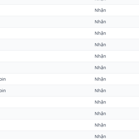
Nhận
Nhận
Nhận
Nhận
Nhận
Nhận
oin
Nhận
oin
Nhận
Nhận
Nhận
Nhận
Nhận