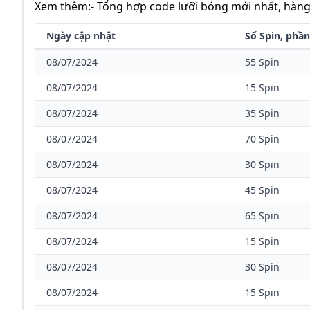
Xem thêm:- Tổng hợp code lưỡi bóng mới nhất, hàng 
Ngày cập nhật
Số Spin, phầ
08/07/2024
55 Spin
08/07/2024
15 Spin
08/07/2024
35 Spin
08/07/2024
70 Spin
08/07/2024
30 Spin
08/07/2024
45 Spin
08/07/2024
65 Spin
08/07/2024
15 Spin
08/07/2024
30 Spin
08/07/2024
15 Spin