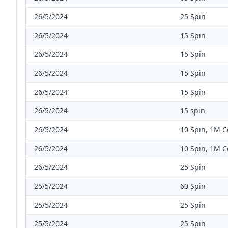
26/5/2024
25 Spin
26/5/2024
15 Spin
26/5/2024
15 Spin
26/5/2024
15 Spin
26/5/2024
15 Spin
26/5/2024
15 spin
26/5/2024
10 Spin, 1M C
26/5/2024
10 Spin, 1M C
26/5/2024
25 Spin
25/5/2024
60 Spin
25/5/2024
25 Spin
25/5/2024
25 Spin