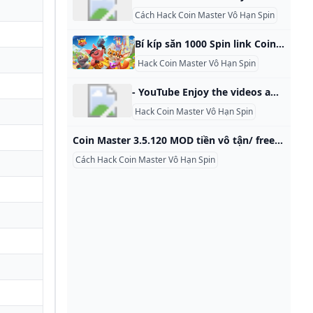
Cách Hack Coin Master Vô Hạn Spin
Bí kíp săn 1000 Spin link Coin Master đơn giản và nhanh chóng Để có đủ 1000 Spin link Coin Master ổn định để chơi hiệu quả, bạn nên kết hợp nhiều phương pháp như săn Spin link qua mạng xã hội hay tham gia sự kiện. Antonio Đức Long22:35 08/06/2024Theo dõi trên Your browser does not support the audio element. Trong game Coin Master, săn 1000 Spin link Coin Master giúp các game thủ có cơ hội nhận được nhiều phần thưởng hấp dẫn, nâng cao trải nghiệm chơi game.
Hack Coin Master Vô Hạn Spin
- YouTube Enjoy the videos and music you love, upload original content, and share it all with friends, family, and the world on YouTube.
Hack Coin Master Vô Hạn Spin
Coin Master 3.5.120 MOD tiền vô tận/ free spins ‘Nếu bạn muốn trở thành những tên “cướp biển vùng ca-ri-bê” thì Coin Master có thể là game dành cho bạn. Game play cơ bản khá là đơn giản, bạn sẽ được hóa thân’ Posted by admin – 24/06/2020 Đầu game, bạn sẽ được đưa đến một đảo hoang để bắt đầu hành trình xây dựng những công trình đầu tiên cho ngôi làng yêu dấu của mình. Nói chung bạn có thể xây dựng khá nhiều thứ như: nhà, dựng tượng, xây chuồng thú nuôi, hay xây một khu vườn nho bé bé xinh xinh và cả một chiếc thuyền để tiện đi lại nữa.
Cách Hack Coin Master Vô Hạn Spin