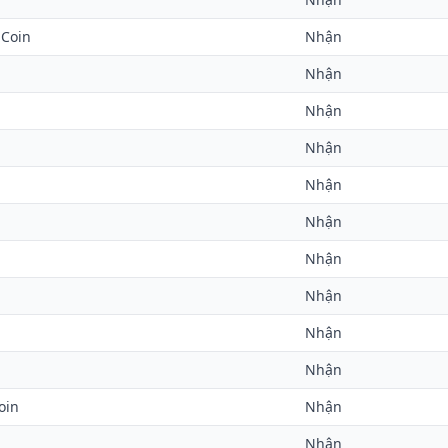
 Coin
Nhận
Nhận
Nhận
Nhận
Nhận
Nhận
Nhận
Nhận
Nhận
Nhận
oin
Nhận
Nhận