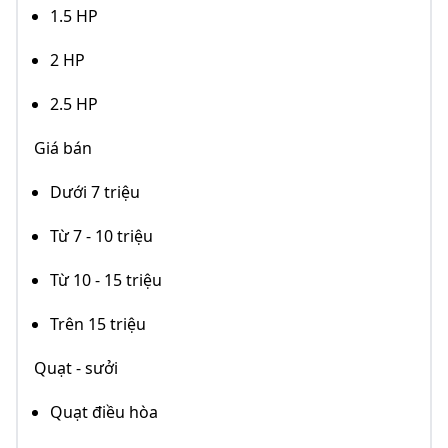
1.5 HP
2 HP
2.5 HP
Giá bán
Dưới 7 triệu
Từ 7 - 10 triệu
Từ 10 - 15 triệu
Trên 15 triệu
Quạt - sưởi
Quạt điều hòa