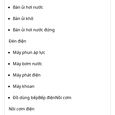
Bàn ủi hơi nước
Bàn ủi khô
Bàn ủi hơi nước đứng
Đèn điện
Máy phun áp lực
Máy bơm nước
Máy phát điện
Máy khoan
Đồ dùng bếpBếp điệnNồi cơm
Nồi cơm điện