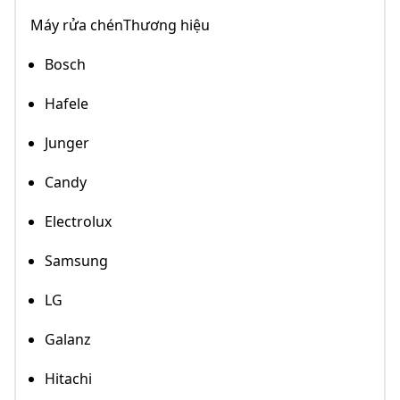
Máy rửa chénThương hiệu
Bosch
Hafele
Junger
Candy
Electrolux
Samsung
LG
Galanz
Hitachi