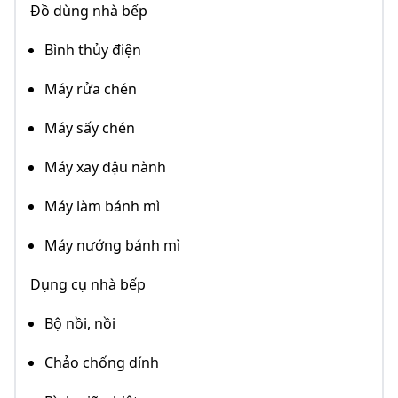
Đồ dùng nhà bếp
Bình thủy điện
Máy rửa chén
Máy sấy chén
Máy xay đậu nành
Máy làm bánh mì
Máy nướng bánh mì
Dụng cụ nhà bếp
Bộ nồi, nồi
Chảo chống dính