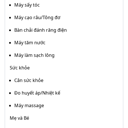
Máy sấy tóc
Máy cạo râu/Tông đơ
Bàn chải đánh răng điện
Máy tăm nước
Máy làm sạch lông
Sức khỏe
Cân sức khỏe
Đo huyết áp/Nhiệt kế
Máy massage
Mẹ và Bé