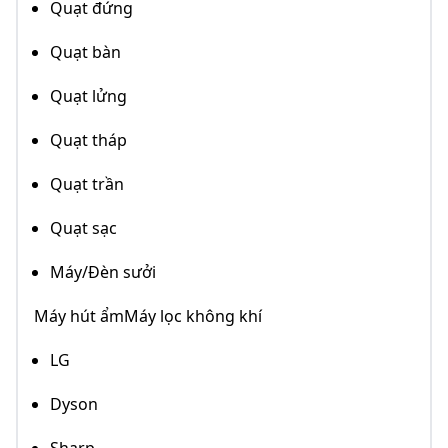
Quạt đứng
Quạt bàn
Quạt lửng
Quạt tháp
Quạt trần
Quạt sạc
Máy/Đèn sưởi
Máy hút ẩmMáy lọc không khí
LG
Dyson