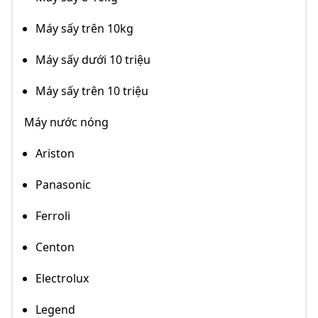
Máy sấy trên 10kg
Máy sấy dưới 10 triệu
Máy sấy trên 10 triệu
Máy nước nóng
Ariston
Panasonic
Ferroli
Centon
Electrolux
Legend