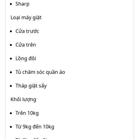
Sharp
Loại máy giặt
Cửa trước
Cửa trên
Lồng đôi
Tủ chăm sóc quần áo
Tháp giặt sấy
Khối lượng
Trên 10kg
Từ 9kg đến 10kg