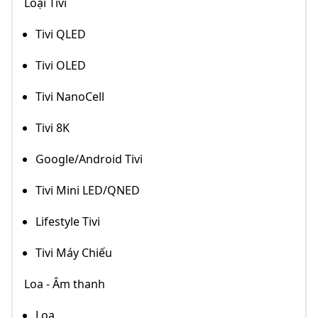
Loại Tivi
Tivi QLED
Tivi OLED
Tivi NanoCell
Tivi 8K
Google/Android Tivi
Tivi Mini LED/QNED
Lifestyle Tivi
Tivi Máy Chiếu
Loa - Âm thanh
Loa