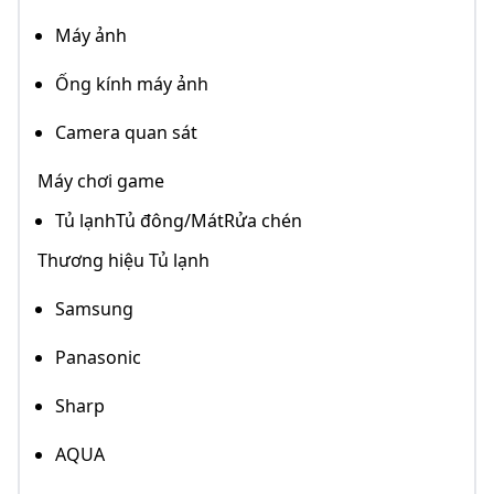
Máy ảnh
Ống kính máy ảnh
Camera quan sát
Máy chơi game
Tủ lạnhTủ đông/MátRửa chén
Thương hiệu Tủ lạnh
Samsung
Panasonic
Sharp
AQUA