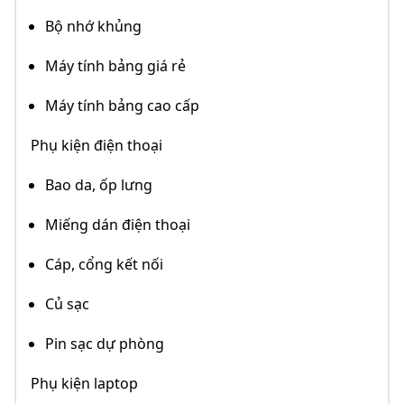
Bộ nhớ khủng
Máy tính bảng giá rẻ
Máy tính bảng cao cấp
Phụ kiện điện thoại
Bao da, ốp lưng
Miếng dán điện thoại
Cáp, cổng kết nối
Củ sạc
Pin sạc dự phòng
Phụ kiện laptop