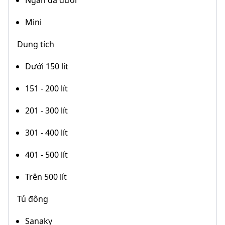
Ngăn đá dưới
Mini
Dung tích
Dưới 150 lít
151 - 200 lít
201 - 300 lít
301 - 400 lít
401 - 500 lít
Trên 500 lít
Tủ đông
Sanaky