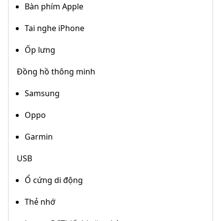
Bàn phím Apple
Tai nghe iPhone
Ốp lưng
Đồng hồ thông minh
Samsung
Oppo
Garmin
USB
Ổ cứng di động
Thẻ nhớ