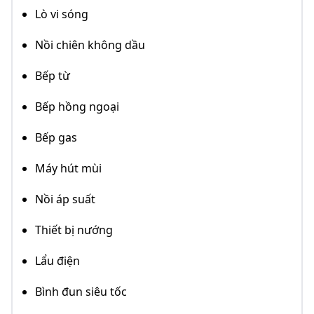
Lò vi sóng
Nồi chiên không dầu
Bếp từ
Bếp hồng ngoại
Bếp gas
Máy hút mùi
Nồi áp suất
Thiết bị nướng
Lẩu điện
Bình đun siêu tốc