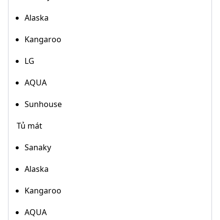
Alaska
Kangaroo
LG
AQUA
Sunhouse
Tủ mát
Sanaky
Alaska
Kangaroo
AQUA