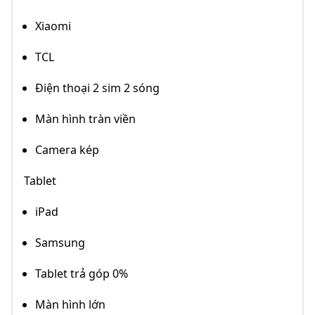
Xiaomi
TCL
Điện thoại 2 sim 2 sóng
Màn hình tràn viền
Camera kép
Tablet
iPad
Samsung
Tablet trả góp 0%
Màn hình lớn