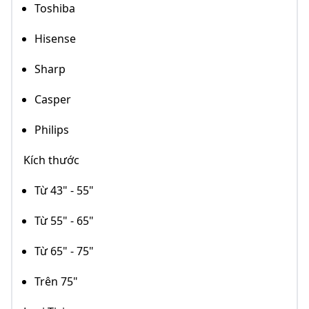
Toshiba
Hisense
Sharp
Casper
Philips
Kích thước
Từ 43" - 55"
Từ 55" - 65"
Từ 65" - 75"
Trên 75"