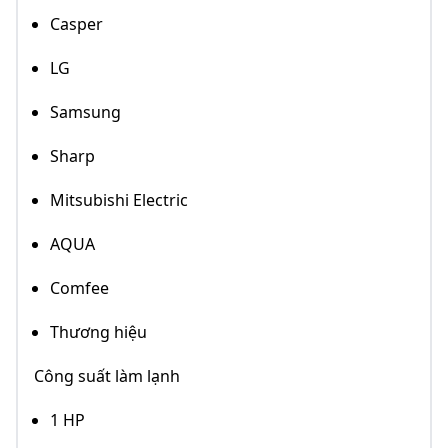
Casper
LG
Samsung
Sharp
Mitsubishi Electric
AQUA
Comfee
Thương hiệu
Công suất làm lạnh
1 HP