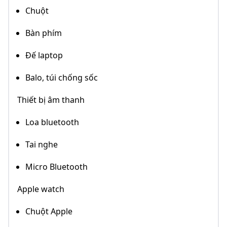
Chuột
Bàn phím
Đế laptop
Balo, túi chống sốc
Thiết bị âm thanh
Loa bluetooth
Tai nghe
Micro Bluetooth
Apple watch
Chuột Apple