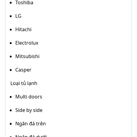
Toshiba
LG
Hitachi
Electrolux
Mitsubishi
Casper
Loại tủ lạnh
Multi doors
Side by side
Ngăn đá trên