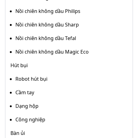
Nồi chiên không dầu Philips
Nồi chiên không dầu Sharp
Nồi chiên không dầu Tefal
Nồi chiên không dầu Magic Eco
Hút bụi
Robot hút bụi
Cầm tay
Dạng hộp
Công nghiệp
Bàn ủi