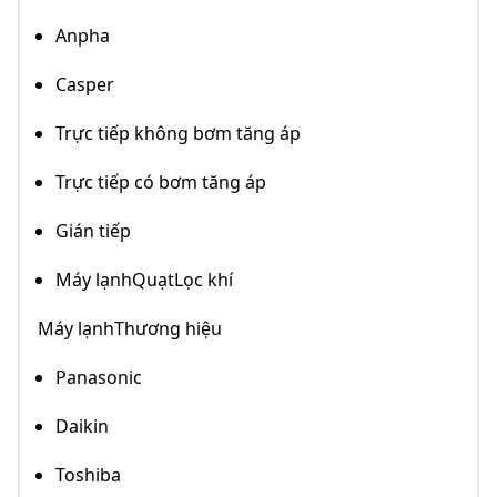
Anpha
Casper
Trực tiếp không bơm tăng áp
Trực tiếp có bơm tăng áp
Gián tiếp
Máy lạnhQuạtLọc khí
Máy lạnhThương hiệu
Panasonic
Daikin
Toshiba