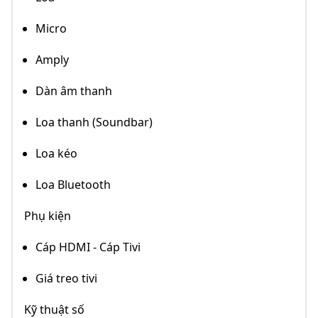
Micro
Amply
Dàn âm thanh
Loa thanh (Soundbar)
Loa kéo
Loa Bluetooth
Phụ kiện
Cáp HDMI - Cáp Tivi
Giá treo tivi
Kỹ thuật số