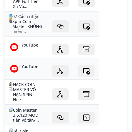
APK Full Tiền
Xu Vô...
07 Cách nhận
Spin Coin
Master KHỦNG
miễn...
- YouTube
- YouTube
HACK COIN
MASTER VÔ
HẠN SPIN
Flickr
Coin Master
3.5.120 MOD
tiền vô tận/...
Tải Coin