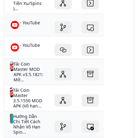
Tiền Xu/Spins
)...
- YouTube
- YouTube
Tải Coin
Master MOD
APK v3.5.1821:
Mở...
Tải Coin
Master
3.5.1550 MOD
APK (Vô hạn...
Hướng Dẫn
Chi Tiết Cách
Nhận Vô Hạn
Spin...