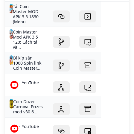
Tải Coin
Master MOD
APK 3.5.1830
(Menu...
Coin Master
Mod APK 3.5
120: Cách tải
và...
Bí kíp săn
1000 Spin link
Coin Master...
- YouTube
Coin Dozer -
Carnival Prizes
mod v30.6...
- YouTube