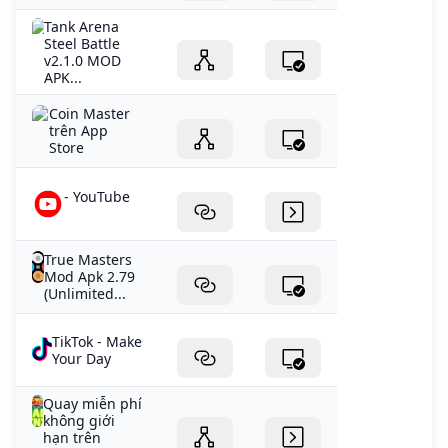
Tank Arena
Steel Battle
v2.1.0 MOD
APK...
‎Coin Master
trên App
Store
- YouTube
True Masters
Mod Apk 2.79
(Unlimited...
TikTok - Make
Your Day
Quay miễn phí
không giới
hạn trên