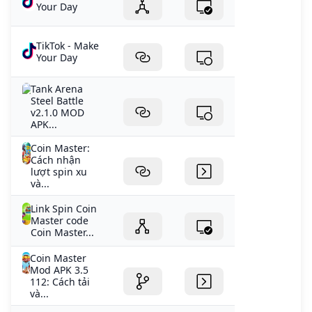
Your Day
TikTok - Make
Your Day
Tank Arena
Steel Battle
v2.1.0 MOD
APK...
Coin Master:
Cách nhận
lượt spin xu
và...
Link Spin Coin
Master code
Coin Master...
Coin Master
Mod APK 3.5
112: Cách tải
và...