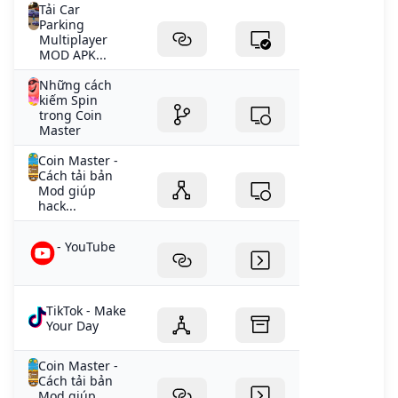
Tải Car
Parking
Multiplayer
MOD APK...
Những cách
kiếm Spin
trong Coin
Master
Coin Master -
Cách tải bản
Mod giúp
hack...
- YouTube
TikTok - Make
Your Day
Coin Master -
Cách tải bản
Mod giúp