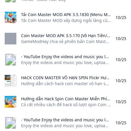
Tải Coin Master MOD APK 3.5.1830 (Menu Mở khóa) Tải Coin Master MOD xây dựng ngôi làng của bạn và cướp tài sản từ những người chơi khác vô cùng vui nhộn. Cùng kết nối với bạn bè ngay tại Coin Master!
10/25
Tải Coin Master MOD xây dựng ngôi làng của bạn và cướp tài sản từ những người chơi khác vô cùng vui nhộn. Cùng kết nối với bạn bè ngay tại Coin Master! Cập nhật 24/10/2024 (2 ngày trước) Download Tên Coin Master APK Nhà Phát Hành Moon Active Phiên Bản 3.5.1830 Kích Thước 37M Thể Loại Casual Tính năng MOD Menu, Mở khóa Hỗ Trợ Android 4.1+ Cài đặt trên Google Play Coin Master MOD APK (Menu, Mở khóa) cho người chơi xây dựng ngôi làng của mình nhờ việc quay số và cướp bóc.
Coin Master MOD APK 3.5.170 (Vô Hạn Tiền/Spin) - Mọt game - Việt Giải Trí GameModHay chia sẻ phiên bản Coin Master MOD Tiề.n không giới hạn Quay cho Android với bản cập nhật mới nhất 2020. Trong khi Coin Master trở thành game được chơi nhiều nhất trong thời gian gần đây thì đã có rất nhiều người tìm kiếm một bản mod để chơi cho giải trí
10/25
GameModHay chia sẻ phiên bản Coin Master MOD Tiề.n không giới hạn, Quay cho Android với bản cập nhật mới nhất 2020. Trong khi Coin Master trở thành game được chơi nhiều nhất trong thời gian gần đây, thì đã có rất nhiều người tìm kiếm một bản mod để chơi cho giải trí · CosplayCao Thủ Game23:26 25/09/2022Theo dõi VGT trên Các Mod The Sims 4 Giúp Bạn Chụp Ảnh Đẹp Trong Game3 siêu phẩm game di động sắp được ra mắt, có hai trong đó là của miHoYo
- YouTube Enjoy the videos and music you love upload original content and share it all with friends family and the world on YouTube.
10/25
Enjoy the videos and music you love, upload original content, and share it all with friends, family, and the world on YouTube.
HACK COIN MASTER VÔ HẠN SPIN Flickr Hướng dẫn cách hack coin master vô hạn spin trên iOS Android và nhiều nền tảng khác
10/25
Hướng dẫn cách hack coin master vô hạn spin trên iOS, Android và nhiều nền tảng khác read more read less by bantincongnghedtv
Hướng dẫn Hack Spin Coin Master Miễn Phí dành cho những người chơi không có thời gian nhưng vẫn muốn quay nhiều Có rất nhiều cách để hack số lượt spin Coin Master mà game thủ có thể áp dụng để có nhiều lượt qua cho mình hơn
10/25
Có rất nhiều cách để hack số lượt spin Coin Master mà game thủ có thể áp dụng để có nhiều lượt qua cho mình hơn
- YouTube Enjoy the videos and music you love upload original content and share it all with friends family and the world on YouTube.
10/25
Enjoy the videos and music you love, upload original content, and share it all with friends, family, and the world on YouTube.