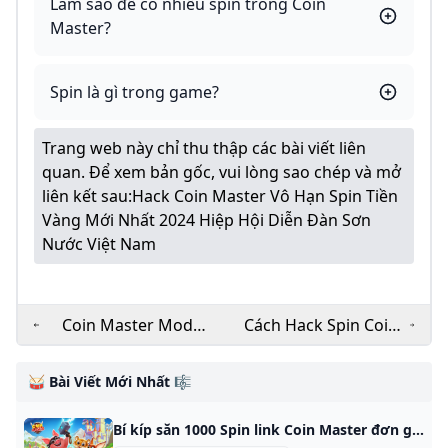
Làm sao để có nhiều spin trong Coin
Master?
Spin là gì trong game?
Trang web này chỉ thu thập các bài viết liên
quan. Để xem bản gốc, vui lòng sao chép và mở
liên kết sau:
Hack Coin Master Vô Hạn Spin Tiền
Vàng Mới Nhất 2024 Hiệp Hội Diễn Đàn Sơn
Nước Việt Nam
Coin Master Mod
Cách Hack Spin Coin
APK 3.5.1821 (Vô Hạn
Master Không Giới
Tiền) Tải xuống miễn
Hạn Mà Game Thủ
🥁 Bài Viết Mới Nhất 🎼
phí
Không Thể Bỏ Qua
Bí kíp săn 1000 Spin link Coin Master đơn giản và nhanh chóng Để có đủ 1000 Spin link Coin Master ổn định để chơi hiệu quả, bạn nên kết hợp nhiều phương pháp như săn Spin link qua mạng xã hội hay tham gia sự kiện. Antonio Đức Long22:35 08/06/2024Theo dõi trên Your browser does not support the audio element. Trong game Coin Master, săn 1000 Spin link Coin Master giúp các game thủ có cơ hội nhận được nhiều phần thưởng hấp dẫn, nâng cao trải nghiệm chơi game.