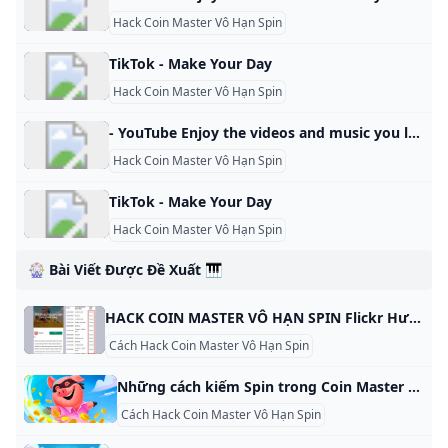
Hack Coin Master Vô Hạn Spin
TikTok - Make Your Day
Hack Coin Master Vô Hạn Spin
- YouTube Enjoy the videos and music you love, upload original content, and share it all with friends, family, and the world on YouTube.
Hack Coin Master Vô Hạn Spin
TikTok - Make Your Day
Hack Coin Master Vô Hạn Spin
🎡 Bài Viết Được Đề Xuất 🎹
HACK COIN MASTER VÔ HẠN SPIN Flickr Hướng dẫn cách hack coin master vô hạn spin trên iOS, Android và nhiều nền tảng khác read more read less by bantincongnghedtv
Cách Hack Coin Master Vô Hạn Spin
Những cách kiếm Spin trong Coin Master Cách kiếm Spin trong Coin Master không thiếu, chủ yếu là bạn phải chăm chỉ mới có cơ hội nhận được hàng loạt lượt spin. Quantrimang.com đã tổng hợp các cách giúp bạn nhận được hàng loạt lượt quay Coin Master. Minh Mũm Mĩm 1818Cách kiếm Spin trong Coin Master không thiếu, chủ yếu là bạn phải chăm chỉ mới có cơ hội nhận được hàng loạt lượt spin. Cùng với hàng loạt nhiệm vụ và link nhận spin, bạn sẽ có lượt quay để hoàn thành nhiệm vụ hàng ngày.
Cách Hack Coin Master Vô Hạn Spin