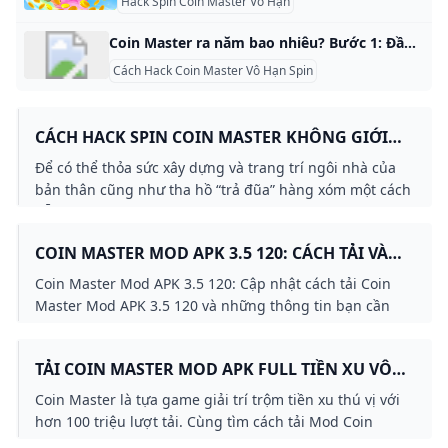
Hack Spin Coin Master Vô Hạn
Coin Master ra năm bao nhiêu? Bước 1: Đầu tiên bạn hãy khởi động game Coin Master. Bước 2: Tiếp theo ở màn hình chính của game, bạn hãy chọn vào biểu tượng 3 gạch. Bước 3: Sau đó bạn hãy chọn vào Buy Coins/Spin. Bước 4: Bây giờ bạn hãy chọn vào gói mà bạn muốn mua.
Cách Hack Coin Master Vô Hạn Spin
CÁCH HACK SPIN COIN MASTER KHÔNG GIỚI
HẠN MÀ GAME THỦ KHÔNG THỂ BỎ QUA
Để có thể thỏa sức xây dựng và trang trí ngôi nhà của
bản thân cũng như tha hồ “trả đũa” hàng xóm một cách
dễ dàng hãy cùng Mọt tham khảo một số cách hack spin
Coin Master không giới hạn trong bài viết hôm nay nhé!
COIN MASTER MOD APK 3.5 120: CÁCH TẢI VÀ
- Kênh Tin Game với thông tin mới nhất đánh giá các
NHỮNG ĐIỀU CẦN BIẾT
Game hay đang chơi công nghệ Game trong nước và
Coin Master Mod APK 3.5 120: Cập nhật cách tải Coin
thế giới cực nhanh. Kênh Tin Game cập nhật tin tức
Master Mod APK 3.5 120 và những thông tin bạn cần
Game liên tục 24/24. Cập nhật tin tức game online
biết về bản mod này.
game mobile mới ra hay nhất hiện nay đang thu hút
nhiều game thủ Việt Nam
TẢI COIN MASTER MOD APK FULL TIỀN XU VÔ
HẠN SPIN MIỄN PHÍ
Coin Master là tựa game giải trí trộm tiền xu thú vị với
hơn 100 triệu lượt tải. Cùng tìm cách tải Mod Coin
Master vô hạn vòng quay nhé.