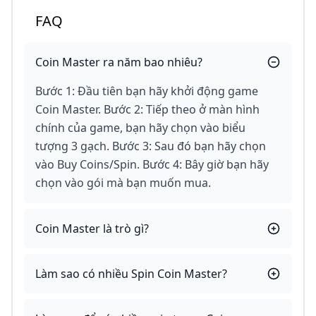
FAQ
Coin Master ra năm bao nhiêu?
Bước 1: Đầu tiên bạn hãy khởi động game
Coin Master. Bước 2: Tiếp theo ở màn hình
chính của game, bạn hãy chọn vào biểu
tượng 3 gạch. Bước 3: Sau đó bạn hãy chọn
vào Buy Coins/Spin. Bước 4: Bây giờ bạn hãy
chọn vào gói mà bạn muốn mua.
Coin Master là trò gì?
Làm sao có nhiều Spin Coin Master?