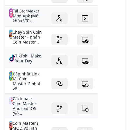
Tải StarMaker
Mod Apk (Mở
khóa VIP)...
Chạy Spin Coin
Master - nhận
Coin Master...
TikTok - Make
Your Day
Cập nhật Link
tải Coin
Master Global
về...
Cách hack
Coin Master
Android iOS
(Vô...
Coin Master (
MOD Vô Hạn