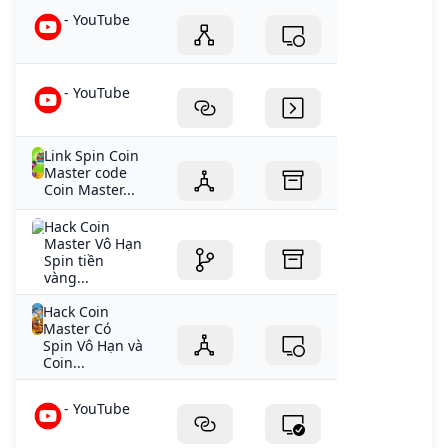
- YouTube
- YouTube
Link Spin Coin
Master code
Coin Master...
Hack Coin
Master Vô Hạn
Spin tiền
vàng...
Hack Coin
Master Có
Spin Vô Hạn và
Coin...
- YouTube