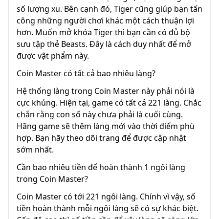
số lượng xu. Bên cạnh đó, Tiger cũng giúp bạn tấn
công những người chơi khác một cách thuận lợi
hơn. Muốn mở khóa Tiger thì bạn cần có đủ bộ
sưu tập thẻ Beasts. Đây là cách duy nhất để mở
được vật phẩm này.
Coin Master có tất cả bao nhiêu làng?
Hệ thống làng trong Coin Master này phải nói là
cực khủng. Hiện tại, game có tất cả 221 làng. Chắc
chắn rằng con số này chưa phải là cuối cùng.
Hãng game sẽ thêm làng mới vào thời điểm phù
hợp. Bạn hãy theo dõi trang để được cập nhật
sớm nhất.
Cần bao nhiêu tiền để hoàn thành 1 ngôi làng
trong Coin Master?
Coin Master có tới 221 ngôi làng. Chính vì vậy, số
tiền hoàn thành mỗi ngôi làng sẽ có sự khác biệt.