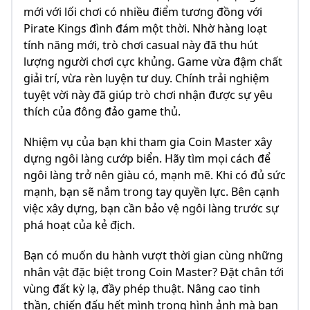
mới với lối chơi có nhiều điểm tương đồng với
Pirate Kings đình đám một thời. Nhờ hàng loạt
tính năng mới, trò chơi casual này đã thu hút
lượng người chơi cực khủng. Game vừa đậm chất
giải trí, vừa rèn luyện tư duy. Chính trải nghiệm
tuyệt vời này đã giúp trò chơi nhận được sự yêu
thích của đông đảo game thủ.
Nhiệm vụ của bạn khi tham gia Coin Master xây
dựng ngôi làng cướp biển. Hãy tìm mọi cách để
ngôi làng trở nên giàu có, mạnh mẽ. Khi có đủ sức
mạnh, bạn sẽ nắm trong tay quyền lực. Bên cạnh
việc xây dựng, bạn cần bảo vệ ngôi làng trước sự
phá hoạt của kẻ địch.
Bạn có muốn du hành vượt thời gian cùng những
nhân vật đặc biệt trong Coin Master? Đặt chân tới
vùng đất kỳ lạ, đầy phép thuật. Nâng cao tinh
thần, chiến đấu hết mình trong hình ảnh mà bạn