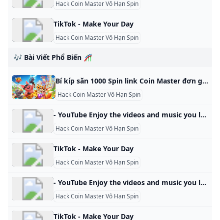
Hack Coin Master Vô Hạn Spin
TikTok - Make Your Day
Hack Coin Master Vô Hạn Spin
🎶 Bài Viết Phổ Biến 🎢
Bí kíp săn 1000 Spin link Coin Master đơn giản và nhanh chóng Để có đủ 1000 Spin link Coin Master ổn định để chơi hiệu quả, bạn nên kết hợp nhiều phương pháp như săn Spin link qua mạng xã hội hay tham gia sự kiện. Antonio Đức Long22:35 08/06/2024Theo dõi trên Your browser does not support the audio element. Trong game Coin Master, săn 1000 Spin link Coin Master giúp các game thủ có cơ hội nhận được nhiều phần thưởng hấp dẫn, nâng cao trải nghiệm chơi game.
Hack Coin Master Vô Hạn Spin
- YouTube Enjoy the videos and music you love, upload original content, and share it all with friends, family, and the world on YouTube.
Hack Coin Master Vô Hạn Spin
TikTok - Make Your Day
Hack Coin Master Vô Hạn Spin
- YouTube Enjoy the videos and music you love, upload original content, and share it all with friends, family, and the world on YouTube.
Hack Coin Master Vô Hạn Spin
TikTok - Make Your Day