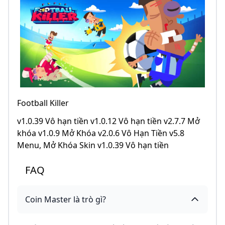
Football Killer
v1.0.39 Vô hạn tiền v1.0.12 Vô hạn tiền v2.7.7 Mở
khóa v1.0.9 Mở Khóa v2.0.6 Vô Hạn Tiền v5.8
Menu, Mở Khóa Skin v1.0.39 Vô hạn tiền
FAQ
Coin Master là trò gì?