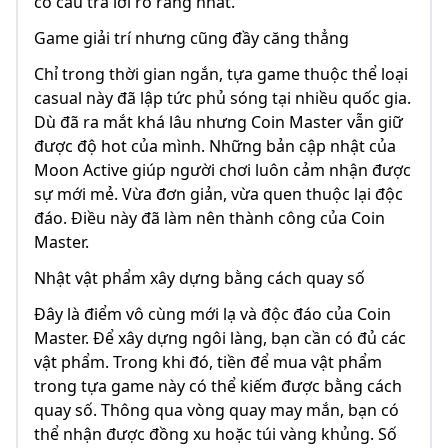
có câu trả lời rõ ràng nhất.
Game giải trí nhưng cũng đầy căng thẳng
Chỉ trong thời gian ngắn, tựa game thuộc thể loại
casual này đã lập tức phủ sóng tại nhiều quốc gia.
Dù đã ra mắt khá lâu nhưng Coin Master vẫn giữ
được độ hot của mình. Những bản cập nhật của
Moon Active giúp người chơi luôn cảm nhận được
sự mới mẻ. Vừa đơn giản, vừa quen thuộc lại độc
đáo. Điều này đã làm nên thành công của Coin
Master.
Nhật vật phẩm xây dựng bằng cách quay số
Đây là điểm vô cùng mới lạ và độc đáo của Coin
Master. Để xây dựng ngôi làng, bạn cần có đủ các
vật phẩm. Trong khi đó, tiền để mua vật phẩm
trong tựa game này có thể kiếm được bằng cách
quay số. Thông qua vòng quay may mắn, bạn có
thể nhận được đồng xu hoặc túi vàng khủng. Số