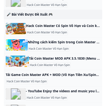
Hack Coin Master Vô Hạn Spin
🎤 Bài Viết Được Đề Xuất 🎮
Hack Coin Master Có Spin Vô Hạn và Coin không giới hạn ngày 8/1/2024 cho Android và IOS mới nhất Hack Coin Master Có Spin Vô Hạn và Coin không giới hạn ngày 8/1/2024 dành cho các game thủ Coin Master. Hãy truy cập nhanh và làm theo hướng dẫn để nhận quà nhé. BuzzNội dung bài viết2. Coin Master 3. Giới thiệu về trò chơi Coin Master 4. Vô hạn spin và coin được sử dụng để làm gì? 5. Cách hack vô hạn lượt spin và coin trong Coin Master 6.
Hack Coin Master Vô Hạn Spin
Những cách kiếm Spin trong Coin Master Cách kiếm Spin trong Coin Master không thiếu, chủ yếu là bạn phải chăm chỉ mới có cơ hội nhận được hàng loạ
Hack Coin Master Vô Hạn Spin
Tải Coin Master MOD APK 3.5.1830 (Menu Mở khóa) Tải Coin Master MOD xây dựng ngôi làng của bạn và cướp tài sản từ những người chơi khác vô cùng vui nhộn. Cùng kết nối với bạn bè ngay tại Coin Master! Cập nhật 24/10/2024 (13 giờ trước) Download Tên Coin Master APK Nhà Phát Hành Moon Active Phiên Bản 3.5.1830 Kích Thước 37M Thể Loại Casual Tính năng MOD Menu, Mở khóa Hỗ Trợ Android 4.1+ Cài đặt trên Google Play Coin Master MOD APK (Menu, Mở khóa) cho người chơi xây dựng ngôi làng của mình nhờ việc quay số và cướp bóc.
Hack Coin Master Vô Hạn Spin
Tải Game Coin Master APK + MOD (Vô Hạn Tiền Xu/Spins) v3.5.695 Tải Game Coin Master Cho Điện Thoại Android.Trải Ngiệm Ngay Game Coin Master Apk Mody Với Phiên Bản Hách Miễn Phí Cập nhật lần cuối 21/07/2022 Tên Coin Master Tên Gói com.moonactive.coinmaster Nhà Phát Hành Moon Active Phát hành bởi Moon Active Thể Loại Casual Tính Năng MOD Vô Hạn Tiền Xu/Spins Tính năng MODNhư đã đề cập từ đầu, phiên bản MOD APK của Coin Master có 2 tính năng.
Hack Coin Master Vô Hạn Spin
- YouTube Enjoy the videos and music you love, upload original content, and share it all with friends, family, and the world on YouTube.
Hack Coin Master Vô Hạn Spin