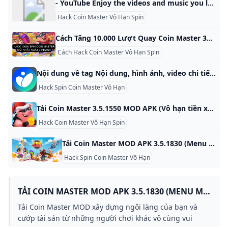
- YouTube Enjoy the videos and music you love, upload original content, and share it all with friends, family, and the world on YouTube.
Hack Coin Master Vô Hạn Spin
Cách Tăng 10.000 Lượt Quay Coin Master 31/1 Cho Android và iOS Bạn là người chơi Coin Master? Có biết cách hack 10.000 lượt quay vào ngày 31/1/2024 không? Hãy khám phá chi tiết cách hack 10.000 lượt quay trong bài viết ngày hôm nay và chúc bạn thành công! BuzzNội dung bài viết2. Coin Master 3. Hack 10.000 Lượt Quay là Gì? 4. Phương pháp hack 10.000 lượt quay 5. Hack 10.000 lượt quay Coin Master có an toàn không? 6. Phương pháp hack 10.
Cách Hack Coin Master Vô Hạn Spin
Nội dung về tag Nội dung, hình ảnh, video chi tiết về #hack-coin-master
Hack Spin Coin Master Vô Hạn
Tải Coin Master 3.5.1550 MOD APK (Vô hạn tiền xu/ Vòng quay) Tải bản mới nhất Coin Master Mod Hack dành cho thiết bị Android. Hoàn toàn miễn phí chỉ có tại ApkModay.com. 4★ Tên Coin Master Thể loại Game Casual Nhà phát triển Moon Active Kích thước 75.0Mb Phiên bản mới nhất 3.5.1550 Thông tin mod Vô hạn tiền xu/ Vòng quay Cập nhật Tháng ba 29, 2024 (6 tháng trước) Tải về (75.0Mb) Nguyen Nghia Tháng ba 29, 2024 (6 tháng trước) Phiên bản mod APK của tựa game này có hai tính năng đó là vô hạn tiền và vô hạn spin để cho người chơi có tiền nâng cấp ngôi làng của mình.
Hack Coin Master Vô Hạn Spin
Tải Coin Master MOD APK 3.5.1830 (Menu Mở khóa) Tải Coin Master MOD xây dựng ngôi làng của bạn và cướp tài sản từ những người chơi khác vô cùng vui nhộn. Cùng kết nối với bạn bè ngay tại Coin Master! Cập nhật 24/10/2024 (2 ngày trước) Download Tên Coin Master APK Nhà Phát Hành Moon Active Phiên Bản 3.5.1830 Kích Thước 37M Thể Loại Casual Tính năng MOD Menu, Mở khóa Hỗ Trợ Android 4.1+ Cài đặt trên Google Play Coin Master MOD APK (Menu, Mở khóa) cho người chơi xây dựng ngôi làng của mình nhờ việc quay số và cướp bóc.
Hack Spin Coin Master Vô Hạn
TẢI COIN MASTER MOD APK 3.5.1830 (MENU MỞ
KHÓA)
Tải Coin Master MOD xây dựng ngôi làng của bạn và
cướp tài sản từ những người chơi khác vô cùng vui