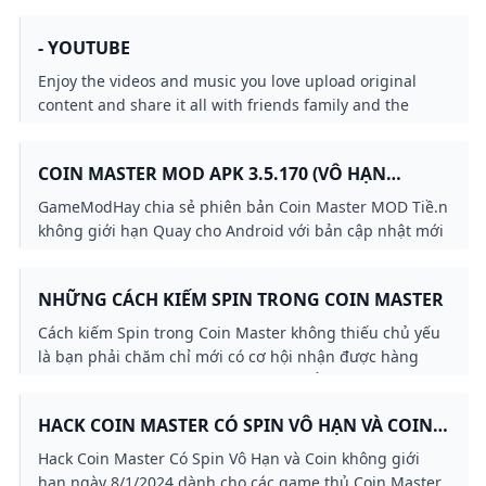
nhộn. Cùng kết nối với bạn bè ngay tại Coin Master!
- YOUTUBE
Enjoy the videos and music you love upload original
content and share it all with friends family and the
world on YouTube.
COIN MASTER MOD APK 3.5.170 (VÔ HẠN
TIỀN/SPIN) - MỌT GAME - VIỆT GIẢI TRÍ
GameModHay chia sẻ phiên bản Coin Master MOD Tiề.n
không giới hạn Quay cho Android với bản cập nhật mới
nhất 2020. Trong khi Coin Master trở thành game được
chơi nhiều nhất trong thời gian gần đây thì đã có rất
NHỮNG CÁCH KIẾM SPIN TRONG COIN MASTER
nhiều người tìm kiếm một bản mod để chơi cho giải trí
Cách kiếm Spin trong Coin Master không thiếu chủ yếu
là bạn phải chăm chỉ mới có cơ hội nhận được hàng
loạt lượt spin. Quantrimang.com đã tổng hợp các cách
giúp bạn nhận được hàng loạt lượt quay Coin Master.
HACK COIN MASTER CÓ SPIN VÔ HẠN VÀ COIN
KHÔNG GIỚI HẠN NGÀY 8/1/2024 CHO
Hack Coin Master Có Spin Vô Hạn và Coin không giới
ANDROID VÀ IOS MỚI NHẤT
hạn ngày 8/1/2024 dành cho các game thủ Coin Master.