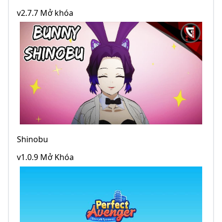
v2.7.7 Mở khóa
Shinobu
v1.0.9 Mở Khóa