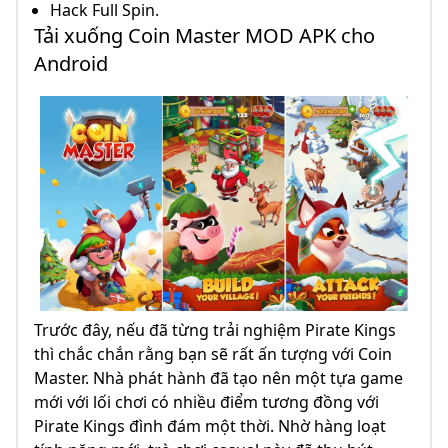
Hack Full Spin.
Tải xuống Coin Master MOD APK cho
Android
Trước đây, nếu đã từng trải nghiệm Pirate Kings
thì chắc chắn rằng bạn sẽ rất ấn tượng với Coin
Master. Nhà phát hành đã tạo nên một tựa game
mới với lối chơi có nhiều điểm tương đồng với
Pirate Kings đình đám một thời. Nhờ hàng loạt