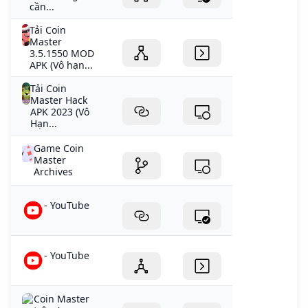
cần...
Tải Coin
Master
3.5.1550 MOD
APK (Vô hạn...
Tải Coin
Master Hack
APK 2023 (Vô
Hạn...
Game Coin
Master
Archives
- YouTube
- YouTube
‎Coin Master